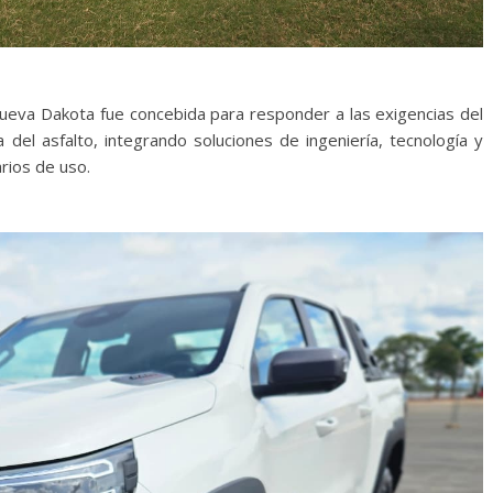
nueva Dakota fue concebida para responder a las exigencias del
a del asfalto, integrando soluciones de ingeniería, tecnología y
rios de uso.