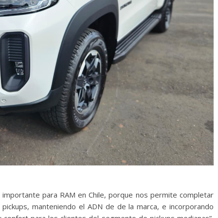
 importante para RAM en Chile, porque nos permite completar
 pickups, manteniendo el ADN de de la marca, e incorporando