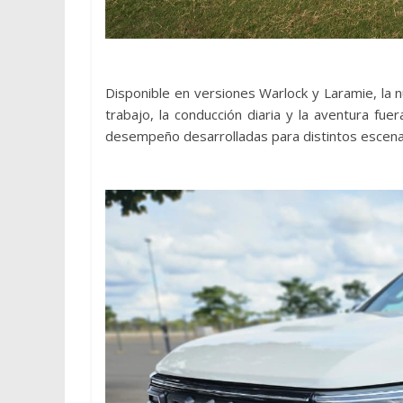
Disponible en versiones Warlock y Laramie, la 
trabajo, la conducción diaria y la aventura fuer
desempeño desarrolladas para distintos escena