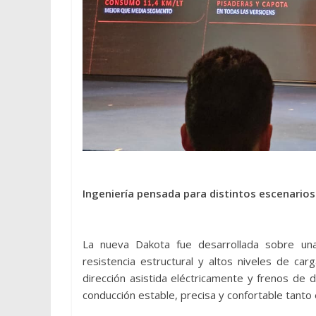
Ingeniería pensada para distintos escenarios
La nueva Dakota fue desarrollada sobre una 
resistencia estructural y altos niveles de ca
dirección asistida eléctricamente y frenos de 
conducción estable, precisa y confortable tanto