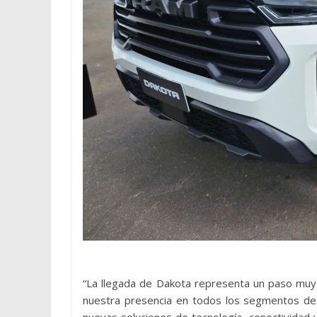
“La llegada de Dakota representa un paso muy
nuestra presencia en todos los segmentos de