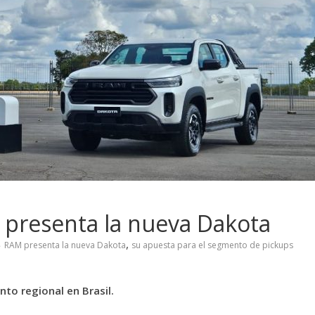
M presenta la nueva Dakota
,
RAM presenta la nueva Dakota
su apuesta para el segmento de pickups
nto regional en Brasil.