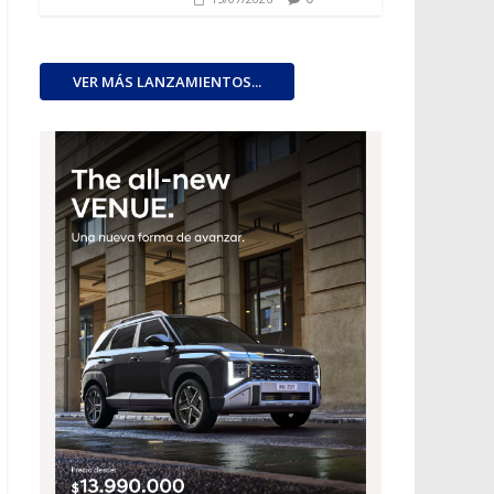
VER MÁS LANZAMIENTOS...