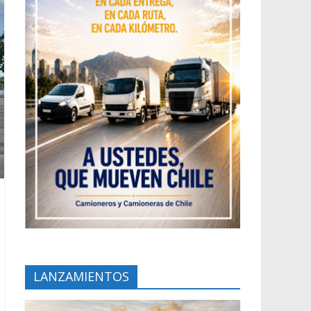
LANZAMIENTOS