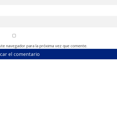
ste navegador para la próxima vez que comente.