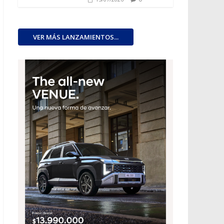
VER MÁS LANZAMIENTOS...