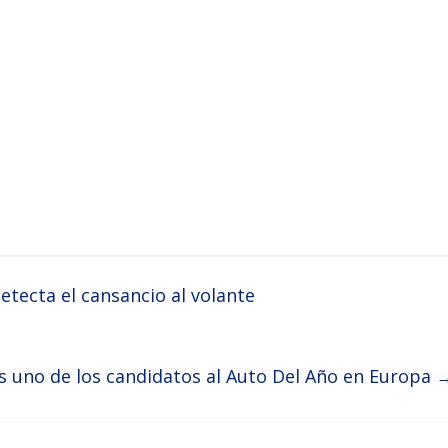
etecta el cansancio al volante
es uno de los candidatos al Auto Del Año en Europa