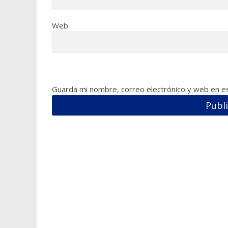
Web
Guarda mi nombre, correo electrónico y web en e