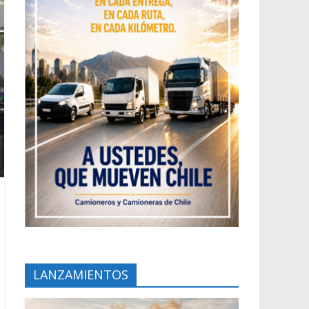
LANZAMIENTOS