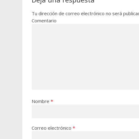
Tu dirección de correo electrónico no será publica
Comentario
Nombre
*
Correo electrónico
*