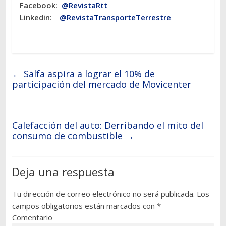
Facebook:
@RevistaRtt
Linkedin
:
@RevistaTransporteTerrestre
←
Salfa aspira a lograr el 10% de
participación del mercado de Movicenter
Calefacción del auto: Derribando el mito del
consumo de combustible
→
Deja una respuesta
Tu dirección de correo electrónico no será publicada.
Los
campos obligatorios están marcados con
*
Comentario