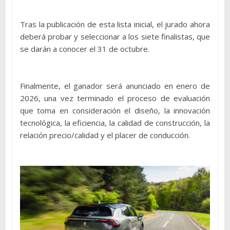
Tras la publicación de esta lista inicial, el jurado ahora
deberá probar y seleccionar a los siete finalistas, que
se darán a conocer el 31 de octubre.
Finalmente, el ganador será anunciado en enero de
2026, una vez terminado el proceso de evaluación
que toma en consideración el diseño, la innovación
tecnológica, la eficiencia, la calidad de construcción, la
relación precio/calidad y el placer de conducción.