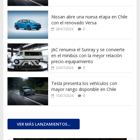
Nissan abre una nueva etapa en Chile
con el renovado Versa
0
28/07/2026
JAC renueva el Sunray y se convierte
en el minibús con la mejor relación
precio-equipamiento
0
23/07/2026
Tesla presenta los vehículos con
mayor rango disponible en Chile
0
15/07/2026
VER MÁS LANZAMIENTOS...