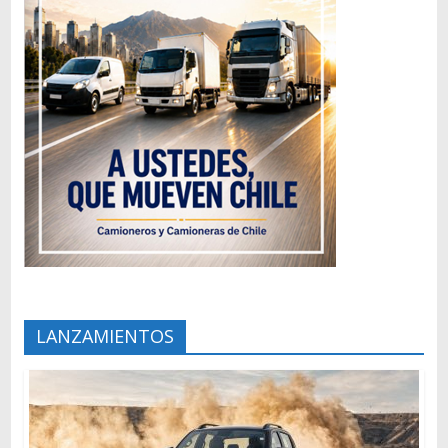
LANZAMIENTOS