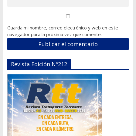
Guarda mi nombre, correo electrónico y web en este
navegador para la próxima vez que comente.
Revista Edición Nº212