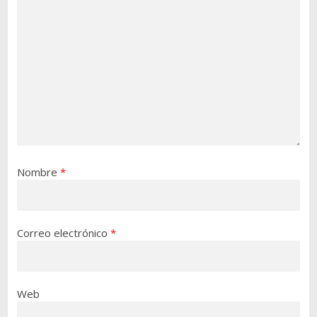
Nombre
*
Correo electrónico
*
Web