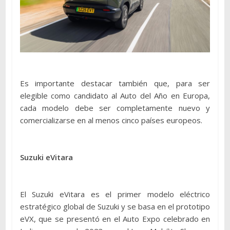
Es importante destacar también que, para ser
elegible como candidato al Auto del Año en Europa,
cada modelo debe ser completamente nuevo y
comercializarse en al menos cinco países europeos.
Suzuki eVitara
El Suzuki eVitara es el primer modelo eléctrico
estratégico global de Suzuki y se basa en el prototipo
eVX, que se presentó en el Auto Expo celebrado en