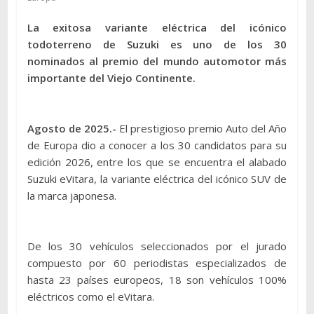
La exitosa variante eléctrica del icónico
todoterreno de Suzuki es uno de los 30
nominados al premio del mundo automotor más
importante del Viejo Continente.
Agosto de 2025.-
El prestigioso premio Auto del Año
de Europa dio a conocer a los 30 candidatos para su
edición 2026, entre los que se encuentra el alabado
Suzuki eVitara, la variante eléctrica del icónico SUV de
la marca japonesa.
De los 30 vehículos seleccionados por el jurado
compuesto por 60 periodistas especializados de
hasta 23 países europeos, 18 son vehículos 100%
eléctricos como el eVitara.