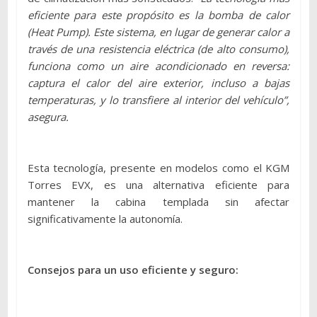
eficiente para este propósito es la bomba de calor
(Heat Pump). Este sistema, en lugar de generar calor a
través de una resistencia eléctrica (de alto consumo),
funciona como un aire acondicionado en reversa:
captura el calor del aire exterior, incluso a bajas
temperaturas, y lo transfiere al interior del vehículo”,
asegura.
Esta tecnología, presente en modelos como el KGM
Torres EVX, es una alternativa eficiente para
mantener la cabina templada sin afectar
significativamente la autonomía.
Consejos para un uso eficiente y seguro: