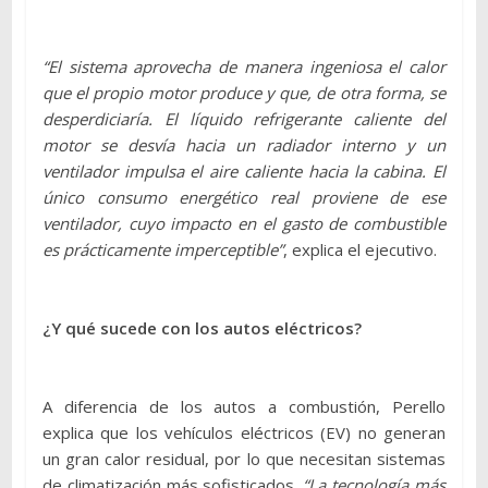
“El sistema aprovecha de manera ingeniosa el calor
que el propio motor produce y que, de otra forma, se
desperdiciaría. El líquido refrigerante caliente del
motor se desvía hacia un radiador interno y un
ventilador impulsa el aire caliente hacia la cabina. El
único consumo energético real proviene de ese
ventilador, cuyo impacto en el gasto de combustible
es prácticamente imperceptible”
, explica el ejecutivo.
¿Y qué sucede con los autos eléctricos?
A diferencia de los autos a combustión, Perello
explica que los vehículos eléctricos (EV) no generan
un gran calor residual, por lo que necesitan sistemas
de climatización más sofisticados.
“La tecnología más