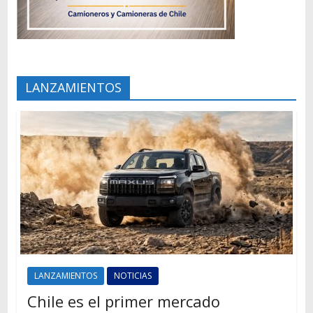
LANZAMIENTOS
LANZAMIENTOS
NOTICIAS
Chile es el primer mercado