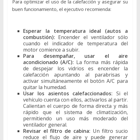
Para optimizar el uso de la calefacción y asegurar su
buen funcionamiento, el ejecutivo recomienda:
Esperar la temperatura ideal (autos a
combustión):
Encender el ventilador sólo
cuando el indicador de temperatura del
motor comience a subir.
Para desempañar, usar el aire
acondicionado (A/C):
La forma más rápida
de despejar los vidrios es encender la
calefacción apuntando al parabrisas y
activar simultáneamente el botón A/C para
quitar la humedad.
Usar los asientos calefaccionados:
Si el
vehículo cuenta con ellos, activarlos al partir.
Calientan el cuerpo de forma directa y más
rápido que el sistema de climatización,
permitiendo un uso más moderado del
ventilador general.
Revisar el filtro de cabina:
Un filtro sucio
reduce el flujo de aire y puede generar