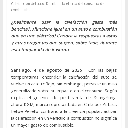
Calefacción del auto: Derribando el mito del consumo de
combustible
¿Realmente usar la calefacción gasta más
bencina?, ¿funciona igual en un auto a combustión
que en uno eléctrico? Conoce la respuestas a estas
y otras preguntas que surgen, sobre todo, durante
esta temporada de invierno.
Santiago, 4 de agosto de 2025.
– Con las bajas
temperaturas, encender la calefacción del auto se
vuelve un acto reflejo, sin embargo, persiste un mito
generalizado sobre su impacto en el consumo. Según
explica el gerente de post venta de SsangYong,
ahora KGM, marca representada en Chile por Astara,
Felipe Perello, contrario a la creencia popular, activar
la calefacción en un vehículo a combustión no significa
un mayor gasto de combustible.