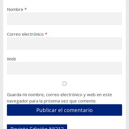
Nombre
*
Correo electrónico
*
Web
Guarda mi nombre, correo electrónico y web en este
navegador para la próxima vez que comente.
Revista Edición Nº212