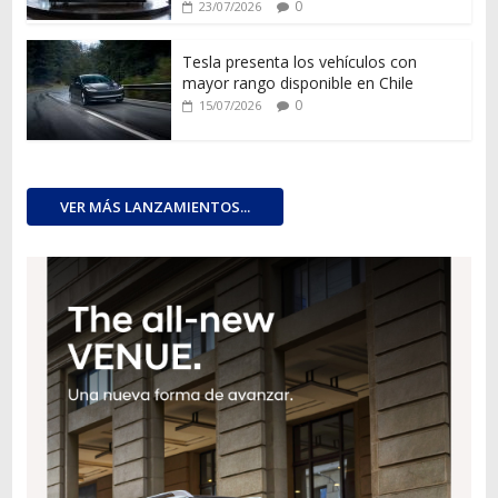
0
23/07/2026
Tesla presenta los vehículos con
mayor rango disponible en Chile
0
15/07/2026
VER MÁS LANZAMIENTOS...