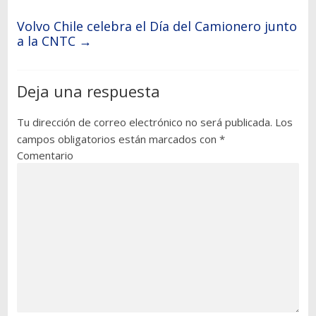
Volvo Chile celebra el Día del Camionero junto
a la CNTC
→
Deja una respuesta
Tu dirección de correo electrónico no será publicada.
Los
campos obligatorios están marcados con
*
Comentario