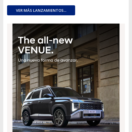
VER MÁS LANZAMIENTOS...