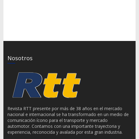
Nosotros
Revista RTT presente por más de 38 años en el mercado
nacional e internacional se ha transformado en un medio de
comunicación ícono para el transporte y mercado
automotor. Contamos con una importante trayectoria y
experiencia, reconocida y avalada por esta gran industria.