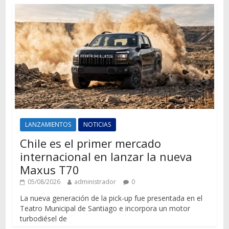
LANZAMIENTOS
NOTICIAS
Chile es el primer mercado
internacional en lanzar la nueva
Maxus T70
05/08/2026
administrador
0
La nueva generación de la pick-up fue presentada en el
Teatro Municipal de Santiago e incorpora un motor
turbodiésel de