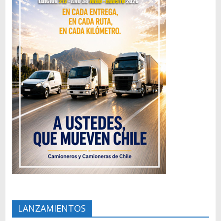
LANZAMIENTOS