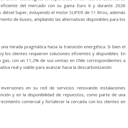
 eficiente del mercado con su gama Euro 6 y durante 2026
 diésel Super, incluyendo el motor SUPER de 11 litros, además
ento de buses, ampliando las alternativas disponibles para los
una mirada pragmática hacia la transición energética. Si bien el
y los clientes requieren soluciones eficientes y disponibles. En
en gas, con un 11,2% de sus ventas en Chile correspondientes a
tiva real y viable para avanzar hacia la descarbonización.
 inversiones en su red de servicios renovando instalaciones
nción y en la disponibilidad de repuestos, como parte de una
ecimiento comercial y fortalecer la cercanía con los clientes en