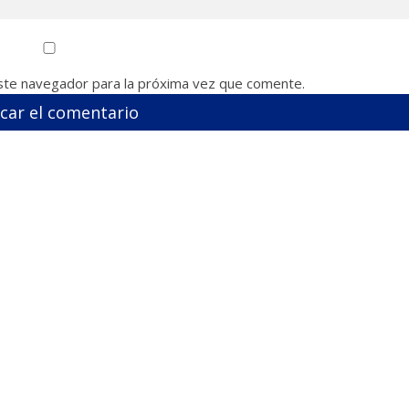
ste navegador para la próxima vez que comente.