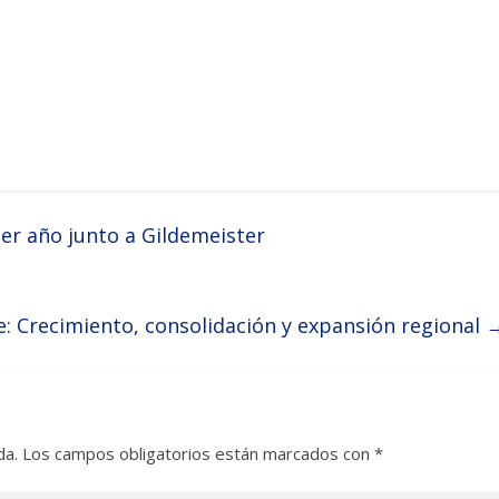
er año junto a Gildemeister
: Crecimiento, consolidación y expansión regional
da.
Los campos obligatorios están marcados con
*