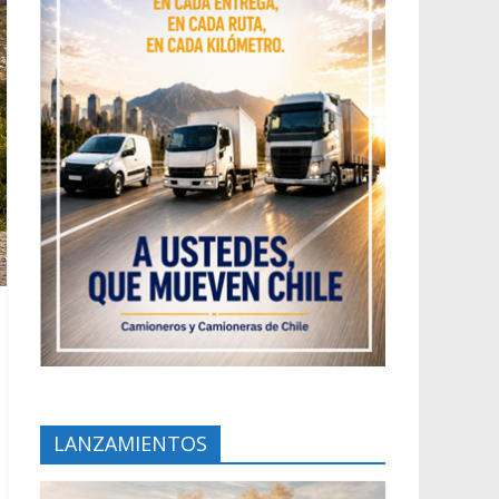
LANZAMIENTOS