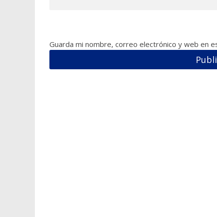
Guarda mi nombre, correo electrónico y web en e