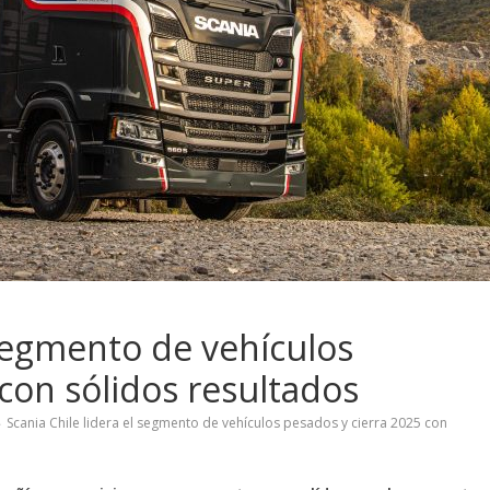
 segmento de vehículos
con sólidos resultados
Scania Chile lidera el segmento de vehículos pesados y cierra 2025 con