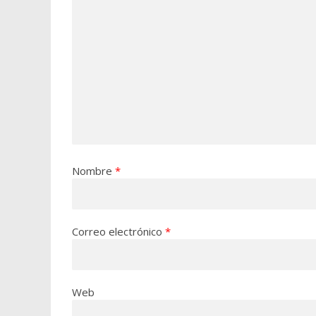
Nombre
*
Correo electrónico
*
Web