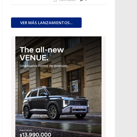
VER MÁS LANZAMIENTOS...