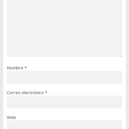
Nombre
*
Correo electrónico
*
Web