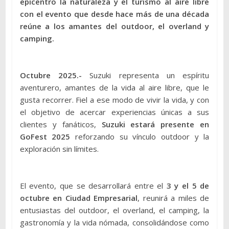
epicentro la naturaleza y el turismo al aire libre
con el evento que desde hace más de una década
reúne a los amantes del outdoor, el overland y
camping.
Octubre 2025.-
Suzuki representa un espíritu
aventurero, amantes de la vida al aire libre, que le
gusta recorrer. Fiel a ese modo de vivir la vida, y con
el objetivo de acercar experiencias únicas a sus
clientes y fanáticos,
Suzuki estará presente en
GoFest 2025
reforzando su vínculo outdoor y la
exploración sin límites.
El evento, que se desarrollará entre el
3 y el 5 de
octubre en Ciudad Empresarial
, reunirá a miles de
entusiastas del outdoor, el overland, el camping, la
gastronomía y la vida nómada, consolidándose como