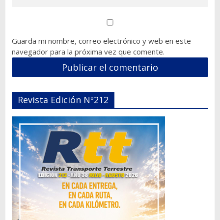
Guarda mi nombre, correo electrónico y web en este
navegador para la próxima vez que comente.
Revista Edición Nº212