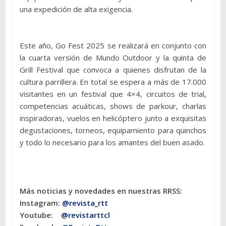
una expedición de alta exigencia.
Este año, Go Fest 2025 se realizará en conjunto con
la cuarta versión de Mundo Outdoor y la quinta de
Grill Festival que convoca a quienes disfrutan de la
cultura parrillera. En total se espera a más de 17.000
visitantes en un festival que 4×4, circuitos de trial,
competencias acuáticas, shows de parkour, charlas
inspiradoras, vuelos en helicóptero junto a exquisitas
degustaciones, torneos, equipamiento para quinchos
y todo lo necesario para los amantes del buen asado.
Más noticias y novedades en nuestras RRSS:
Instagram:
@revista_rtt
Youtube:
@revistarttcl