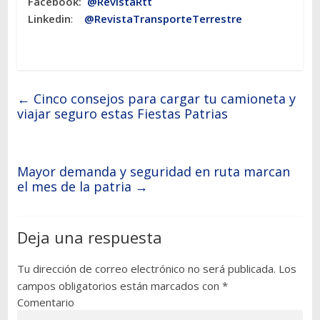
Facebook:
@RevistaRtt
Linkedin
:
@RevistaTransporteTerrestre
←
Cinco consejos para cargar tu camioneta y
viajar seguro estas Fiestas Patrias
Mayor demanda y seguridad en ruta marcan
el mes de la patria
→
Deja una respuesta
Tu dirección de correo electrónico no será publicada.
Los
campos obligatorios están marcados con
*
Comentario