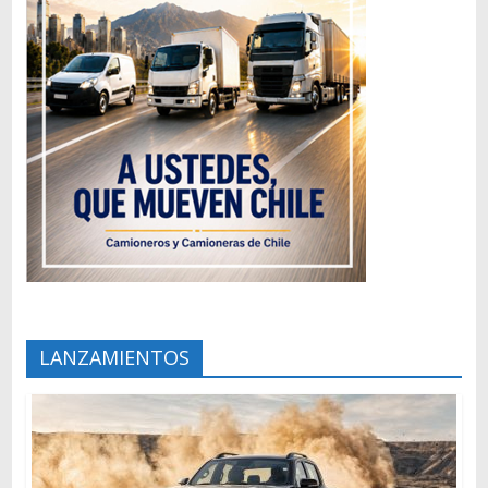
LANZAMIENTOS