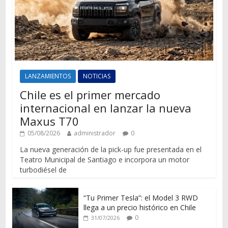
LANZAMIENTOS
NOTICIAS
Chile es el primer mercado
internacional en lanzar la nueva
Maxus T70
05/08/2026
administrador
0
La nueva generación de la pick-up fue presentada en el
Teatro Municipal de Santiago e incorpora un motor
turbodiésel de
“Tu Primer Tesla”: el Model 3 RWD
llega a un precio histórico en Chile
0
31/07/2026