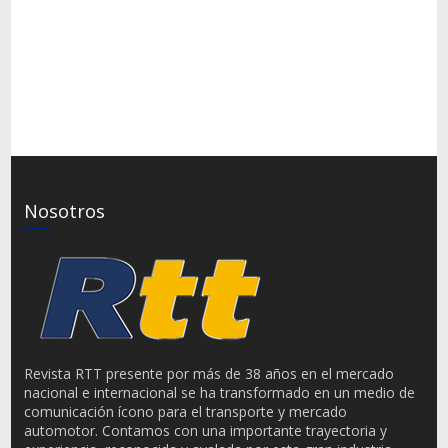
Nosotros
Revista RTT presente por más de 38 años en el mercado
nacional e internacional se ha transformado en un medio de
comunicación ícono para el transporte y mercado
automotor. Contamos con una importante trayectoria y