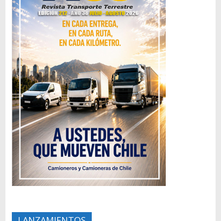
LANZAMIENTOS