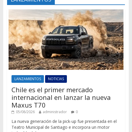
LANZAMIENTOS
NOTICIAS
Chile es el primer mercado
internacional en lanzar la nueva
Maxus T70
05/08/2026
administrador
0
La nueva generación de la pick-up fue presentada en el
Teatro Municipal de Santiago e incorpora un motor