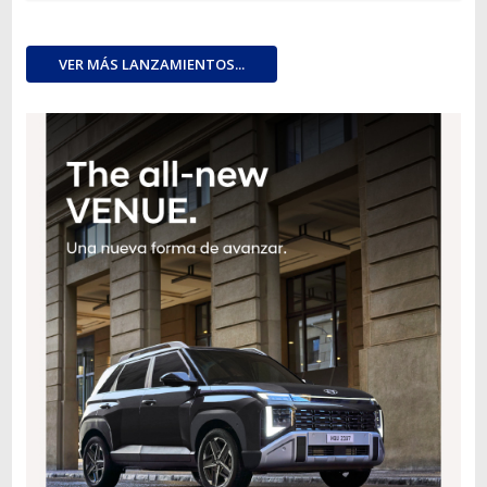
VER MÁS LANZAMIENTOS...