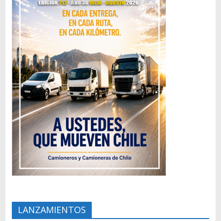
LANZAMIENTOS