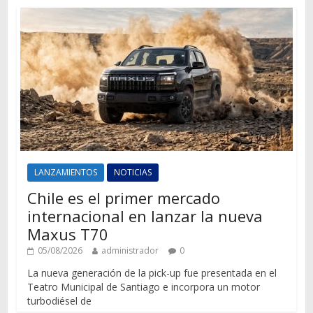
LANZAMIENTOS
NOTICIAS
Chile es el primer mercado
internacional en lanzar la nueva
Maxus T70
05/08/2026
administrador
0
La nueva generación de la pick-up fue presentada en el
Teatro Municipal de Santiago e incorpora un motor
turbodiésel de