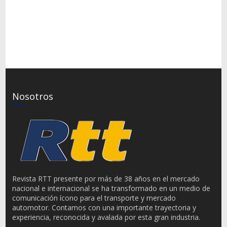
Nosotros
Revista RTT presente por más de 38 años en el mercado
nacional e internacional se ha transformado en un medio de
comunicación ícono para el transporte y mercado
automotor. Contamos con una importante trayectoria y
experiencia, reconocida y avalada por esta gran industria.