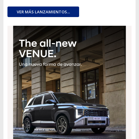
VER MÁS LANZAMIENTOS...