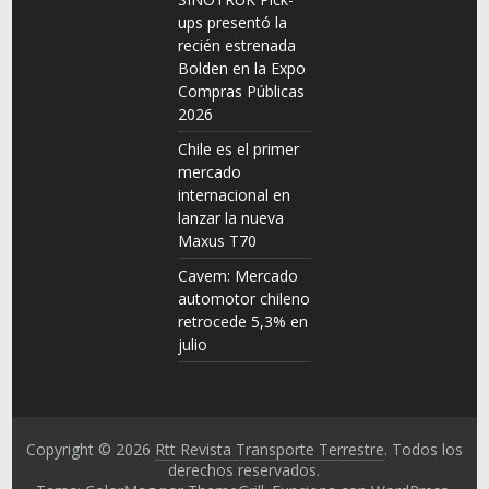
ups presentó la
recién estrenada
Bolden en la Expo
Compras Públicas
2026
Chile es el primer
mercado
internacional en
lanzar la nueva
Maxus T70
Cavem: Mercado
automotor chileno
retrocede 5,3% en
julio
Copyright © 2026
Rtt Revista Transporte Terrestre
. Todos los
derechos reservados.