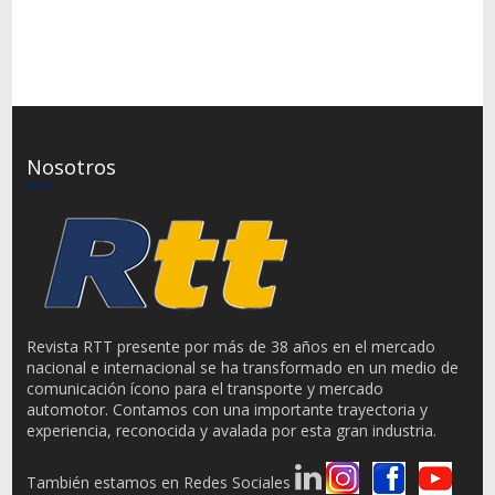
Nosotros
Revista RTT presente por más de 38 años en el mercado
nacional e internacional se ha transformado en un medio de
comunicación ícono para el transporte y mercado
automotor. Contamos con una importante trayectoria y
experiencia, reconocida y avalada por esta gran industria.
También estamos en Redes Sociales