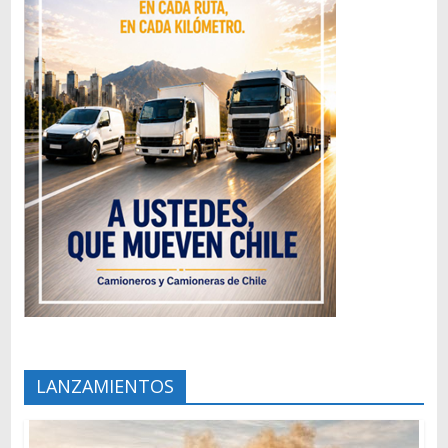
LANZAMIENTOS