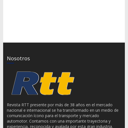
Nosotros
Revista RTT presente por más de 38 años en el mercado
nacional e internacional se ha transformado en un medio de
comunicación ícono para el transporte y mercado
automotor. Contamos con una importante trayectoria y
experiencia, reconocida y avalada por esta gran industria.