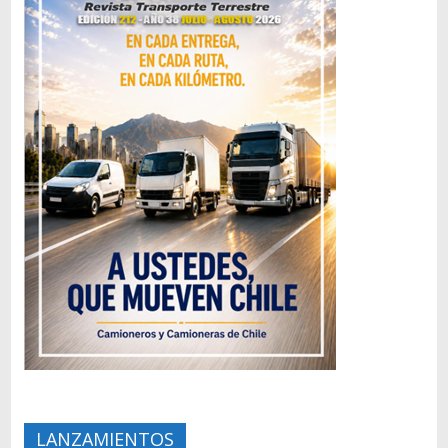
LANZAMIENTOS