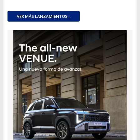
VER MÁS LANZAMIENTOS...