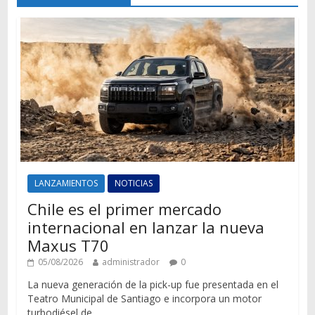
LANZAMIENTOS
NOTICIAS
Chile es el primer mercado
internacional en lanzar la nueva
Maxus T70
05/08/2026
administrador
0
La nueva generación de la pick-up fue presentada en el
Teatro Municipal de Santiago e incorpora un motor
turbodiésel de