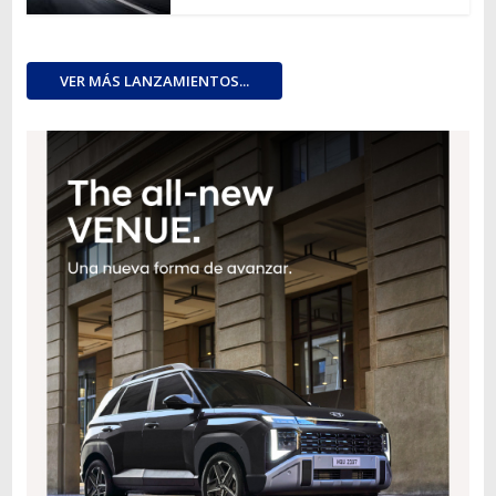
VER MÁS LANZAMIENTOS...