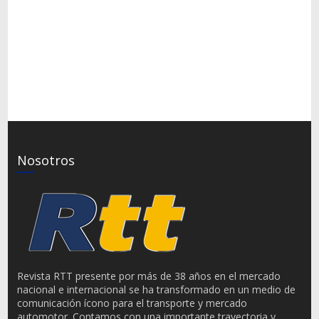
Nosotros
Revista RTT presente por más de 38 años en el mercado
nacional e internacional se ha transformado en un medio de
comunicación ícono para el transporte y mercado
automotor. Contamos con una importante trayectoria y