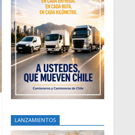
LANZAMIENTOS