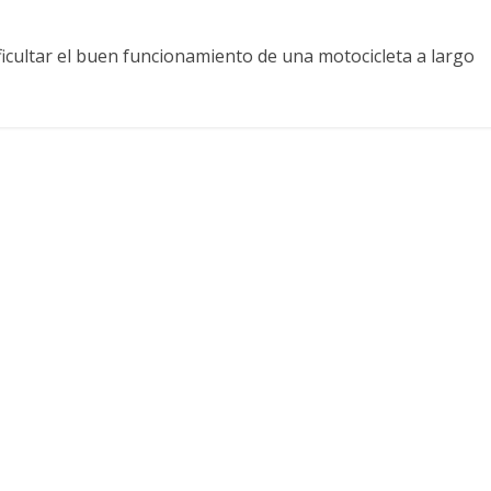
icultar el buen funcionamiento de una motocicleta a largo