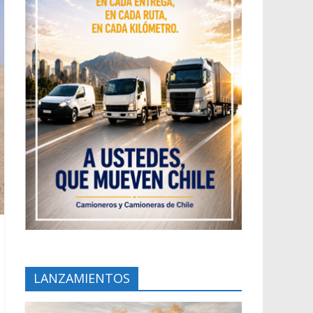
LANZAMIENTOS