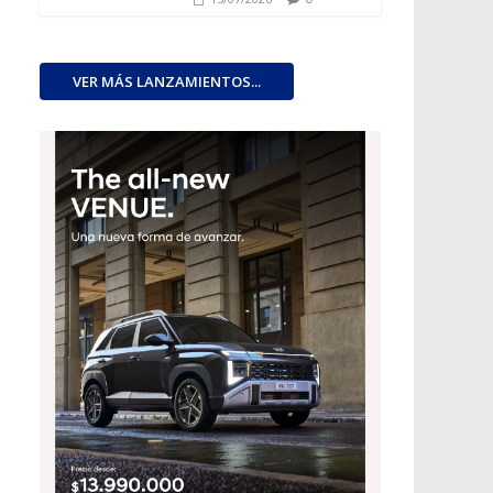
VER MÁS LANZAMIENTOS...