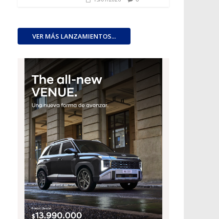
VER MÁS LANZAMIENTOS...