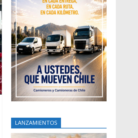
LANZAMIENTOS