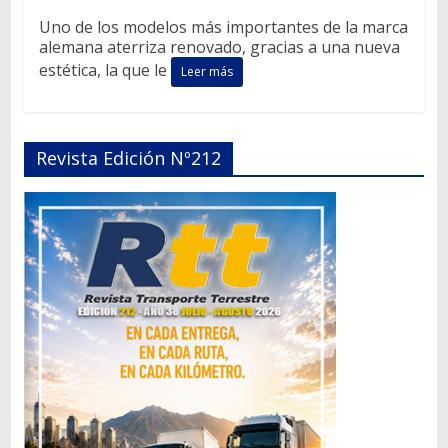
Uno de los modelos más importantes de la marca
alemana aterriza renovado, gracias a una nueva
estética, la que le
Leer más
Revista Edición Nº212