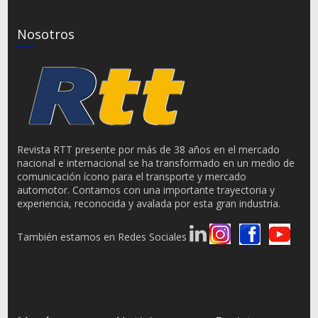
Nosotros
Revista RTT presente por más de 38 años en el mercado
nacional e internacional se ha transformado en un medio de
comunicación ícono para el transporte y mercado
automotor. Contamos con una importante trayectoria y
experiencia, reconocida y avalada por esta gran industria.
También estamos en Redes Sociales