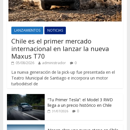
LANZAMIENTOS
NOTICIAS
Chile es el primer mercado
internacional en lanzar la nueva
Maxus T70
05/08/2026
administrador
0
La nueva generación de la pick-up fue presentada en el
Teatro Municipal de Santiago e incorpora un motor
turbodiésel de
“Tu Primer Tesla”: el Model 3 RWD
llega a un precio histórico en Chile
0
31/07/2026