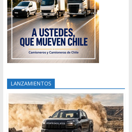
LANZAMIENTOS