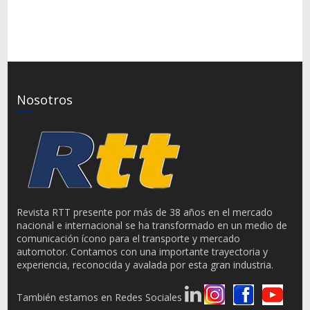
Nosotros
Revista RTT presente por más de 38 años en el mercado
nacional e internacional se ha transformado en un medio de
comunicación ícono para el transporte y mercado
automotor. Contamos con una importante trayectoria y
experiencia, reconocida y avalada por esta gran industria.
También estamos en Redes Sociales