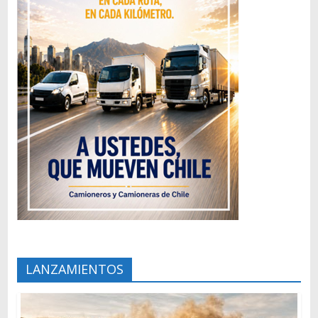
LANZAMIENTOS