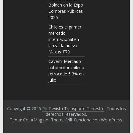
Bolden en la Expo
Compras Públicas
2026
Chile es el primer
mercado
internacional en
lanzar la nueva
Maxus T70
Cavem: Mercado
automotor chileno
retrocede 5,3% en
julio
Copyright © 2026
Rtt Revista Transporte Terrestre
. Todos los
derechos reservados.
Tema: ColorMag por
ThemeGrill
. Funciona con
WordPress
.