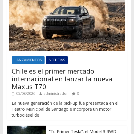
LANZAMIENTOS
NOTICIAS
Chile es el primer mercado
internacional en lanzar la nueva
Maxus T70
05/08/2026
administrador
0
La nueva generación de la pick-up fue presentada en el
Teatro Municipal de Santiago e incorpora un motor
turbodiésel de
“Tu Primer Tesla”: el Model 3 RWD