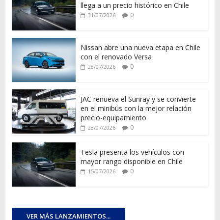
llega a un precio histórico en Chile
0
31/07/2026
Nissan abre una nueva etapa en Chile
con el renovado Versa
0
28/07/2026
JAC renueva el Sunray y se convierte
en el minibús con la mejor relación
precio-equipamiento
0
23/07/2026
Tesla presenta los vehículos con
mayor rango disponible en Chile
0
15/07/2026
VER MÁS LANZAMIENTOS...