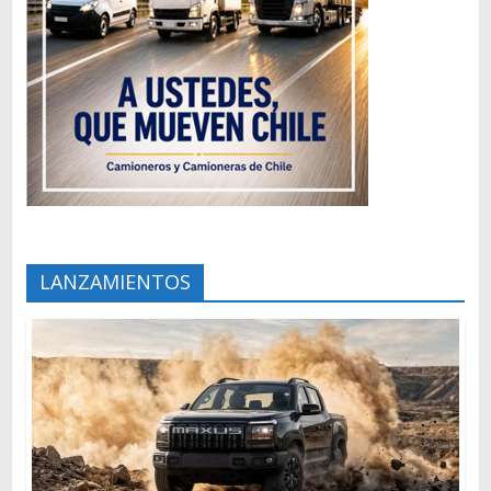
LANZAMIENTOS