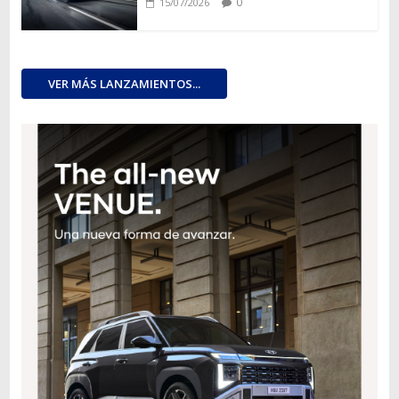
0
15/07/2026
VER MÁS LANZAMIENTOS...