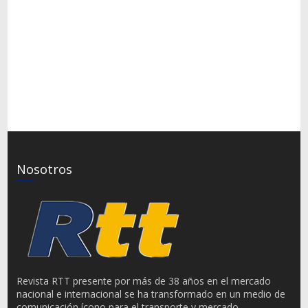
Nosotros
Revista RTT presente por más de 38 años en el mercado
nacional e internacional se ha transformado en un medio de
comunicación ícono para el transporte y mercado