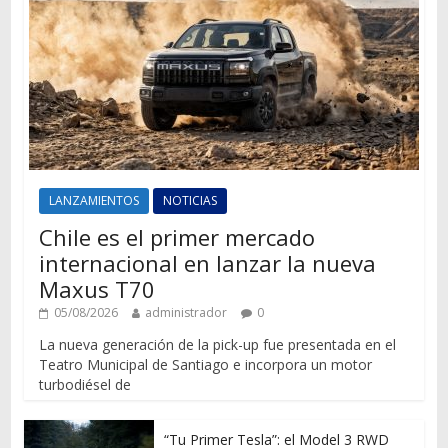
LANZAMIENTOS
NOTICIAS
Chile es el primer mercado
internacional en lanzar la nueva
Maxus T70
05/08/2026
administrador
0
La nueva generación de la pick-up fue presentada en el
Teatro Municipal de Santiago e incorpora un motor
turbodiésel de
“Tu Primer Tesla”: el Model 3 RWD