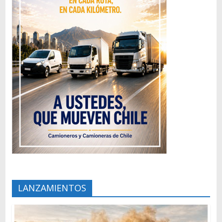
LANZAMIENTOS