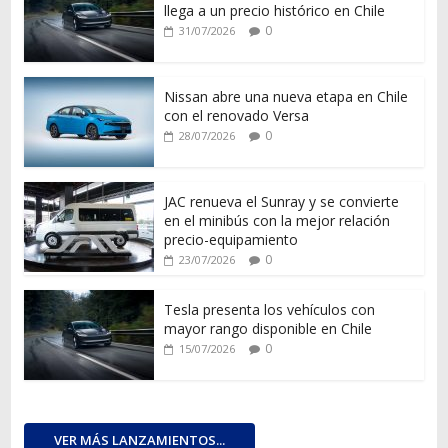
llega a un precio histórico en Chile
0
31/07/2026
Nissan abre una nueva etapa en Chile
con el renovado Versa
0
28/07/2026
JAC renueva el Sunray y se convierte
en el minibús con la mejor relación
precio-equipamiento
0
23/07/2026
Tesla presenta los vehículos con
mayor rango disponible en Chile
0
15/07/2026
VER MÁS LANZAMIENTOS...