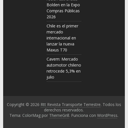
Bolden en la Expo
Compras Públicas
2026
Chile es el primer
mercado
internacional en
lanzar la nueva
Maxus T70
Cavem: Mercado
automotor chileno
retrocede 5,3% en
julio
Copyright © 2026
Rtt Revista Transporte Terrestre
. Todos los
derechos reservados.
Tema: ColorMag por
ThemeGrill
. Funciona con
WordPress
.