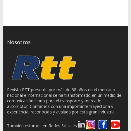
Nosotros
Revista RTT presente por más de 38 años en el mercado
nacional e internacional se ha transformado en un medio de
comunicación ícono para el transporte y mercado
automotor. Contamos con una importante trayectoria y
experiencia, reconocida y avalada por esta gran industria.
También estamos en Redes Sociales