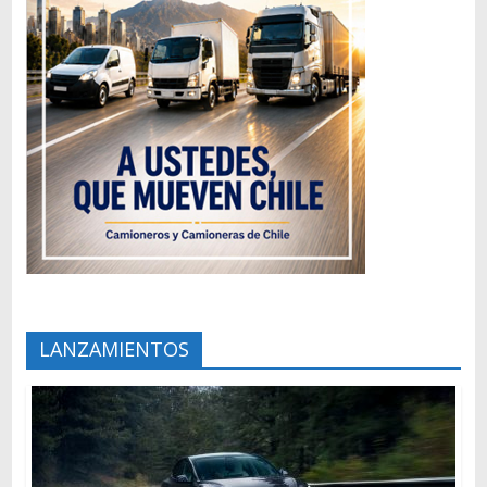
LANZAMIENTOS