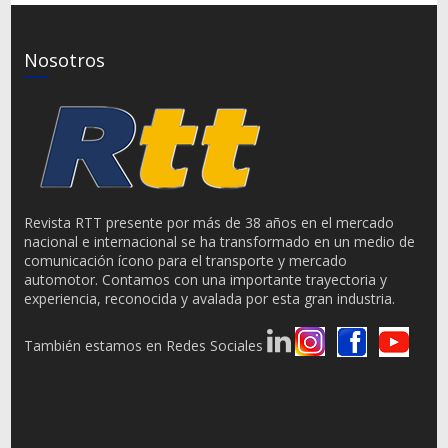
Nosotros
Revista RTT presente por más de 38 años en el mercado
nacional e internacional se ha transformado en un medio de
comunicación ícono para el transporte y mercado
automotor. Contamos con una importante trayectoria y
experiencia, reconocida y avalada por esta gran industria.
También estamos en Redes Sociales