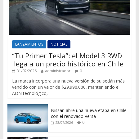
LANZAMIENTOS
NOTICIAS
“Tu Primer Tesla”: el Model 3 RWD
llega a un precio histórico en Chile
31/07/2026
administrador
0
La marca incorpora una nueva versión de su sedán más
vendido con un valor de $29.990.000, manteniendo el
ADN tecnológico,
Nissan abre una nueva etapa en Chile
con el renovado Versa
0
28/07/2026