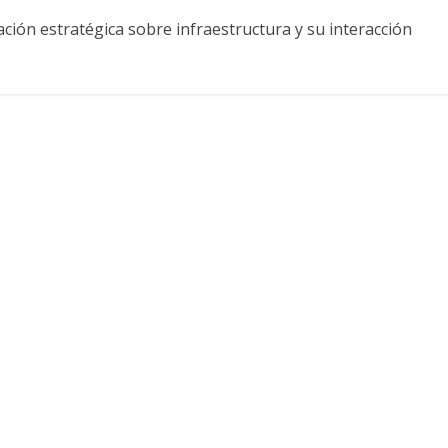
ción estratégica sobre infraestructura y su interacción