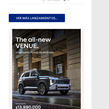
VER MÁS LANZAMIENTOS...