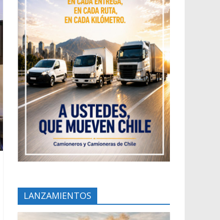
LANZAMIENTOS