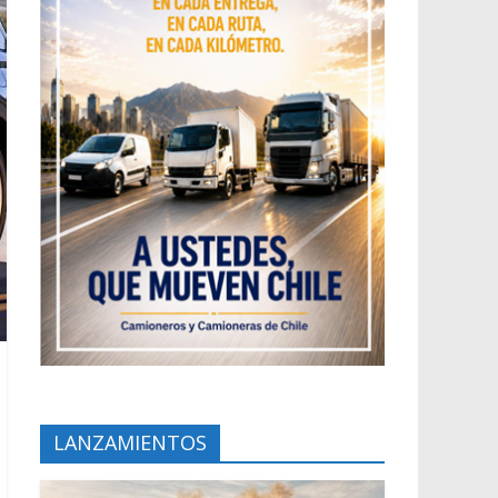
LANZAMIENTOS