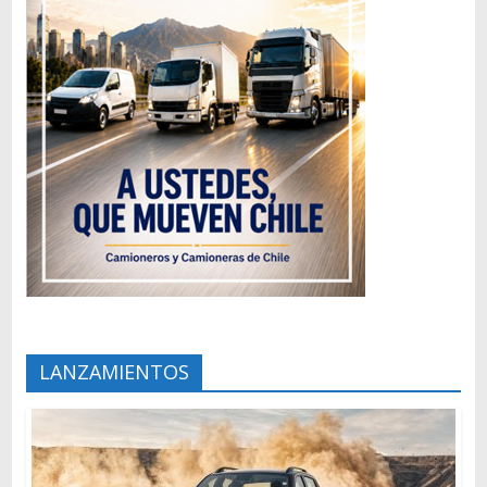
LANZAMIENTOS