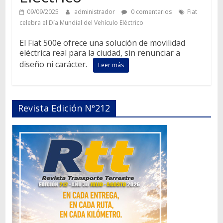
09/09/2025
administrador
0 comentarios
Fiat
celebra el Día Mundial del Vehículo Eléctrico
El Fiat 500e ofrece una solución de movilidad
eléctrica real para la ciudad, sin renunciar a
diseño ni carácter.
Leer más
Revista Edición Nº212