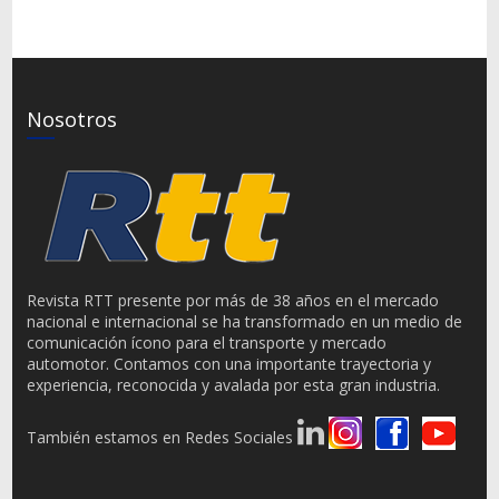
Nosotros
Revista RTT presente por más de 38 años en el mercado
nacional e internacional se ha transformado en un medio de
comunicación ícono para el transporte y mercado
automotor. Contamos con una importante trayectoria y
experiencia, reconocida y avalada por esta gran industria.
También estamos en Redes Sociales