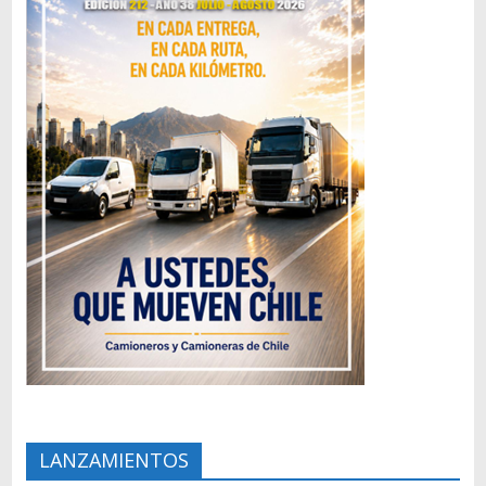
LANZAMIENTOS