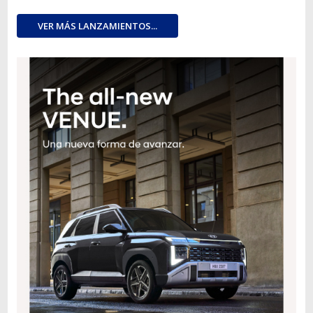
VER MÁS LANZAMIENTOS...