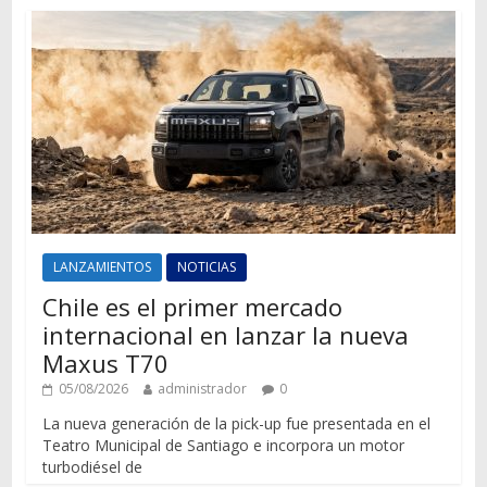
LANZAMIENTOS
NOTICIAS
Chile es el primer mercado
internacional en lanzar la nueva
Maxus T70
05/08/2026
administrador
0
La nueva generación de la pick-up fue presentada en el
Teatro Municipal de Santiago e incorpora un motor
turbodiésel de