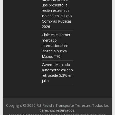
ups presentó la
recién estrenada
Bolden en la Expo
Compras Públicas
2026
Chile es el primer
mercado
internacional en
lanzar la nueva
Maxus T70
Cavem: Mercado
automotor chileno
retrocede 5,3% en
julio
Copyright © 2026
Rtt Revista Transporte Terrestre
. Todos los
derechos reservados.