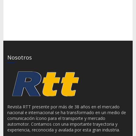
Nosotros
Revista RTT presente por más de 38 años en el mercado
nacional e internacional se ha transformado en un medio de
comunicación ícono para el transporte y mercado
automotor. Contamos con una importante trayectoria y
experiencia, reconocida y avalada por esta gran industria.