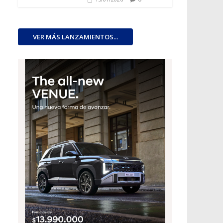
VER MÁS LANZAMIENTOS...