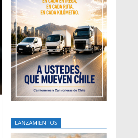
LANZAMIENTOS