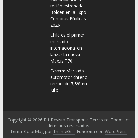
recién estrenada
Bolden en la Expo
Compras Públicas
2026
Chile es el primer
mercado
internacional en
lanzar la nueva
Maxus T70
Cavem: Mercado
automotor chileno
retrocede 5,3% en
julio
Copyright © 2026
Rtt Revista Transporte Terrestre
. Todos los
derechos reservados.
Tema: ColorMag por
ThemeGrill
. Funciona con
WordPress
.