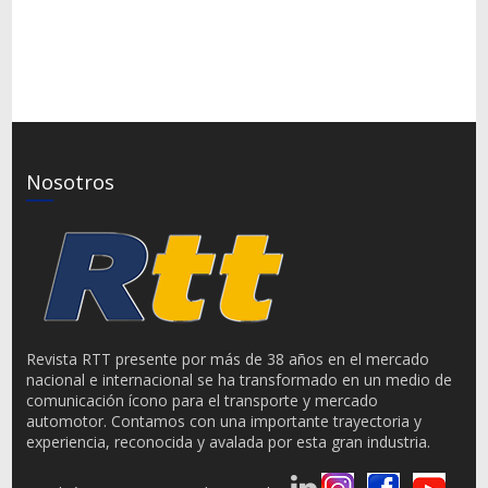
Nosotros
Revista RTT presente por más de 38 años en el mercado
nacional e internacional se ha transformado en un medio de
comunicación ícono para el transporte y mercado
automotor. Contamos con una importante trayectoria y
experiencia, reconocida y avalada por esta gran industria.