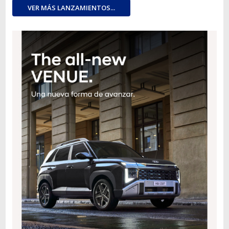
VER MÁS LANZAMIENTOS...