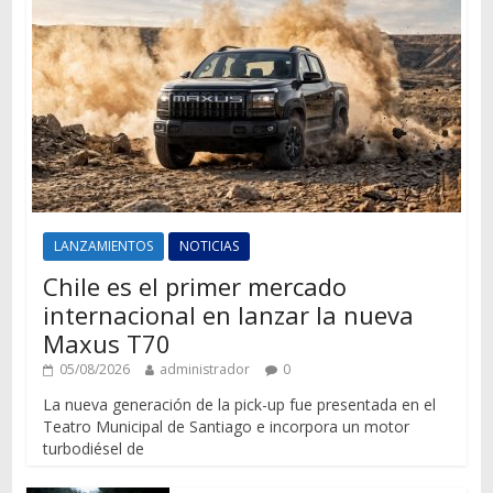
LANZAMIENTOS
NOTICIAS
Chile es el primer mercado
internacional en lanzar la nueva
Maxus T70
05/08/2026
administrador
0
La nueva generación de la pick-up fue presentada en el
Teatro Municipal de Santiago e incorpora un motor
turbodiésel de