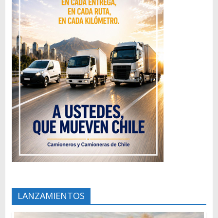
LANZAMIENTOS