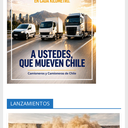
LANZAMIENTOS