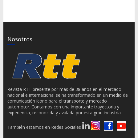
Nosotros
Revista RTT presente por más de 38 años en el mercado
nacional e internacional se ha transformado en un medio de
comunicación ícono para el transporte y mercado
automotor. Contamos con una importante trayectoria y
experiencia, reconocida y avalada por esta gran industria.
También estamos en Redes Sociales