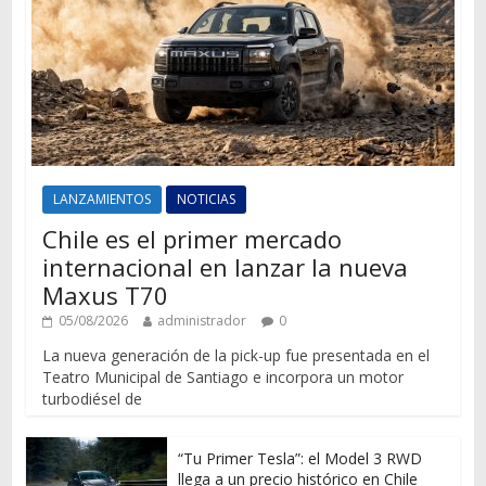
LANZAMIENTOS
NOTICIAS
Chile es el primer mercado
internacional en lanzar la nueva
Maxus T70
05/08/2026
administrador
0
La nueva generación de la pick-up fue presentada en el
Teatro Municipal de Santiago e incorpora un motor
turbodiésel de
“Tu Primer Tesla”: el Model 3 RWD
llega a un precio histórico en Chile