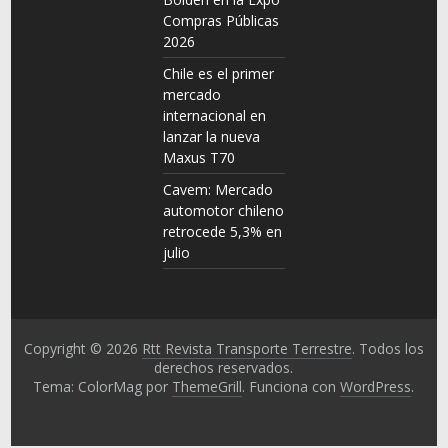
Compras Públicas
2026
Chile es el primer
mercado
internacional en
lanzar la nueva
Maxus T70
Cavem: Mercado
automotor chileno
retrocede 5,3% en
julio
Copyright © 2026
Rtt Revista Transporte Terrestre
. Todos los
derechos reservados.
Tema: ColorMag por
ThemeGrill
. Funciona con
WordPress
.