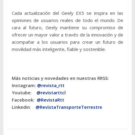
Cada actualización del Geely EX5 se inspira en las
opiniones de usuarios reales de todo el mundo. De
cara al futuro, Geely mantiene su compromiso de
ofrecer un mayor valor a través de la innovación y de
acompañar a los usuarios para crear un futuro de
movilidad más inteligente, fiable y sostenible.
Más noticias y novedades en nuestras RRSS:
Instagram:
@revista_rtt
Youtube:
@revistarttcl
Facebook:
@RevistaRtt
Linkedin
:
@RevistaTransporteTerrestre