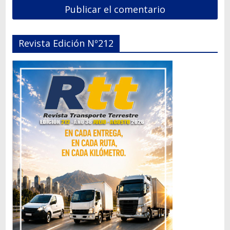
Revista Edición Nº212