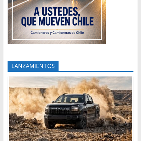
LANZAMIENTOS