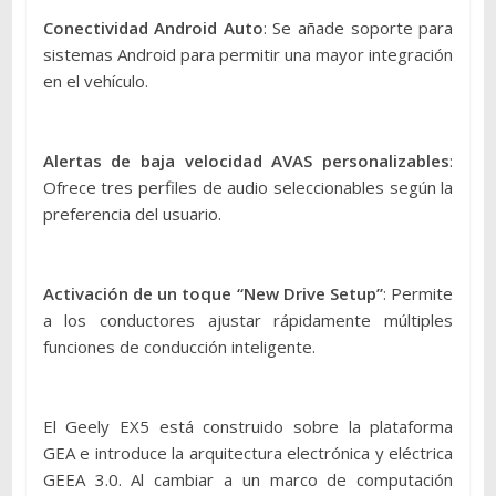
Conectividad Android Auto
: Se añade soporte para
sistemas Android para permitir una mayor integración
en el vehículo.
Alertas de baja velocidad AVAS personalizables
:
Ofrece tres perfiles de audio seleccionables según la
preferencia del usuario.
Activación de un toque “New Drive Setup”
: Permite
a los conductores ajustar rápidamente múltiples
funciones de conducción inteligente.
El Geely EX5 está construido sobre la plataforma
GEA e introduce la arquitectura electrónica y eléctrica
GEEA 3.0. Al cambiar a un marco de computación