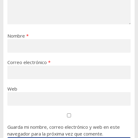
Nombre
*
Correo electrónico
*
Web
Guarda mi nombre, correo electrónico y web en este
navegador para la próxima vez que comente.