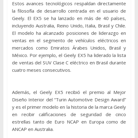
Estos avances tecnológicos respaldan directamente
la filosofía de desarrollo centrada en el usuario de
Geely. El EX5 se ha lanzado en más de 40 países,
incluyendo Australia, Reino Unido, Italia, Brasil y Chile.
El modelo ha alcanzado posiciones de liderazgo en
ventas en el segmento de vehículos eléctricos en
mercados como Emiratos Árabes Unidos, Brasil y
México. Por ejemplo, el Geely EX5 ha liderado la lista
de ventas del SUV Clase C eléctrico en Brasil durante
cuatro meses consecutivos.
Además, el Geely EX5 recibió el premio al Mejor
Diseño Interior del “Turin Automotive Design Award”
y es el primer modelo en la historia de la marca Geely
en recibir calificaciones de seguridad de cinco
estrellas tanto de Euro NCAP en Europa como de
ANCAP en Australia.