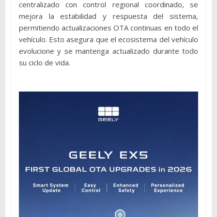
centralizado con control regional coordinado, se
mejora la estabilidad y respuesta del sistema,
permitiendo actualizaciones OTA continuas en todo el
vehículo. Esto asegura que el ecosistema del vehículo
evolucione y se mantenga actualizado durante todo
su ciclo de vida.