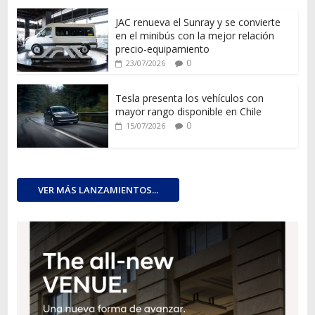
JAC renueva el Sunray y se convierte
en el minibús con la mejor relación
precio-equipamiento
0
23/07/2026
Tesla presenta los vehículos con
mayor rango disponible en Chile
0
15/07/2026
VER MÁS LANZAMIENTOS...