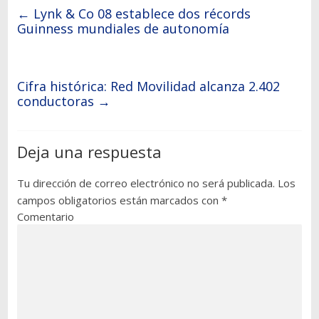
←
Lynk & Co 08 establece dos récords
Guinness mundiales de autonomía
Cifra histórica: Red Movilidad alcanza 2.402
conductoras
→
Deja una respuesta
Tu dirección de correo electrónico no será publicada.
Los
campos obligatorios están marcados con
*
Comentario