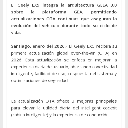
El Geely EX5 integra la arquitectura GEEA 3.0
sobre la plataforma GEA, permitiendo
actualizaciones OTA continuas que aseguran la
evolución del vehículo durante todo su ciclo de
vida.
Santiago, enero del 2026.-
El Geely EX5 recibirá su
primera actualización global over-the-air (OTA) en
2026. Esta actualización se enfoca en mejorar la
experiencia diaria del usuario, abarcando conectividad
inteligente, facilidad de uso, respuesta del sistema y
optimizaciones de seguridad.
La actualización OTA ofrece 3 mejoras principales
para elevar la utilidad diaria del intelligent cockpit
(cabina inteligente) y la experiencia de conducción: