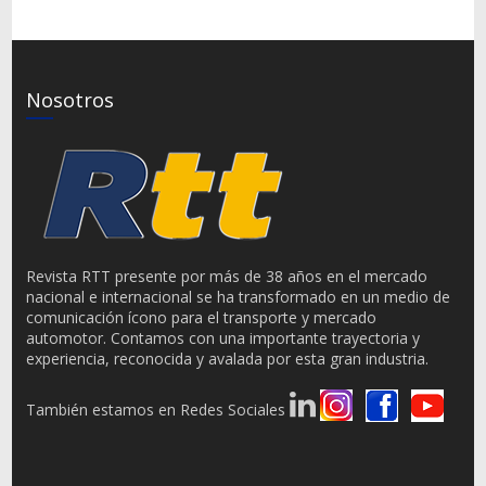
Nosotros
Revista RTT presente por más de 38 años en el mercado
nacional e internacional se ha transformado en un medio de
comunicación ícono para el transporte y mercado
automotor. Contamos con una importante trayectoria y
experiencia, reconocida y avalada por esta gran industria.
También estamos en Redes Sociales