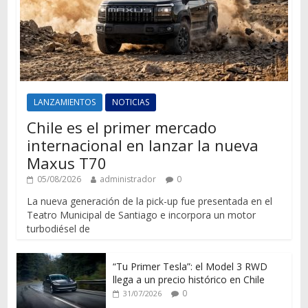
LANZAMIENTOS
NOTICIAS
Chile es el primer mercado
internacional en lanzar la nueva
Maxus T70
05/08/2026
administrador
0
La nueva generación de la pick-up fue presentada en el
Teatro Municipal de Santiago e incorpora un motor
turbodiésel de
“Tu Primer Tesla”: el Model 3 RWD
llega a un precio histórico en Chile
0
31/07/2026