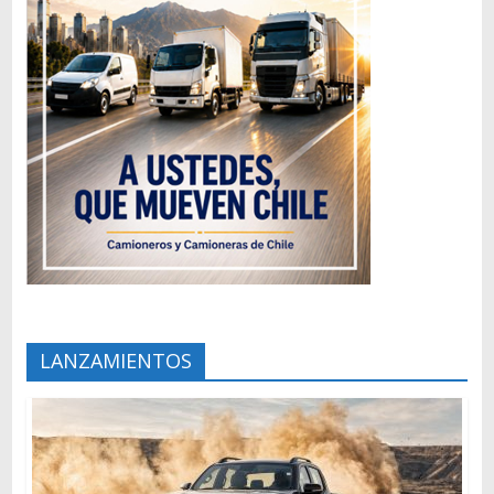
LANZAMIENTOS