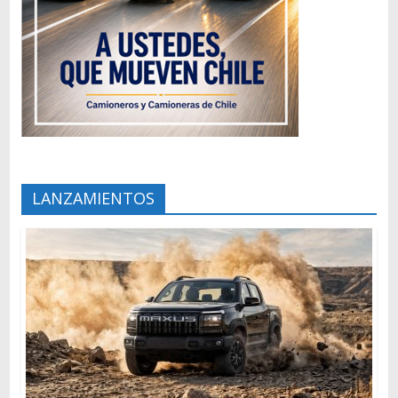
LANZAMIENTOS