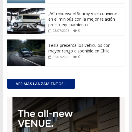
JAC renueva el Sunray y se convierte
en el minibús con la mejor relación
precio-equipamiento
0
23/07/2026
Tesla presenta los vehículos con
mayor rango disponible en Chile
0
15/07/2026
VER MÁS LANZAMIENTOS...