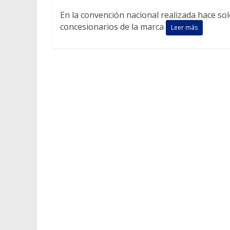
En la convención nacional realizada hace sol
concesionarios de la marca
Leer más