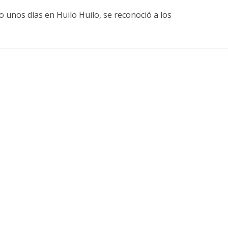
o unos días en Huilo Huilo, se reconoció a los