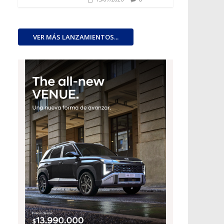
VER MÁS LANZAMIENTOS...