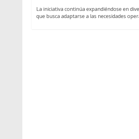
La iniciativa continúa expandiéndose en di
que busca adaptarse a las necesidades oper