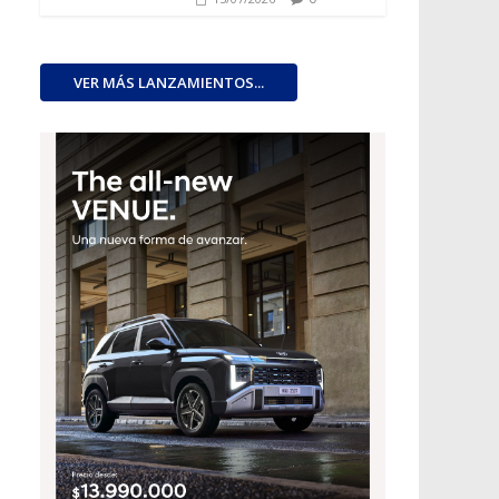
VER MÁS LANZAMIENTOS...