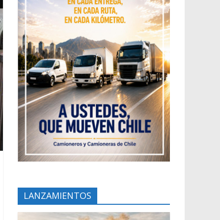
LANZAMIENTOS