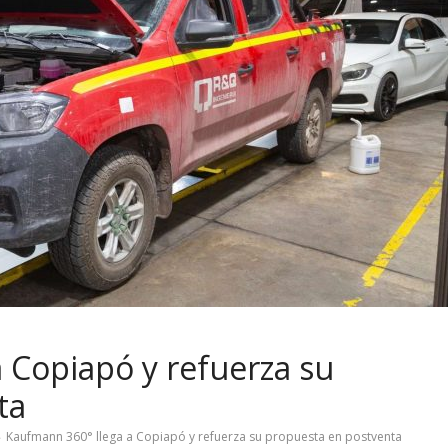
 Copiapó y refuerza su
ta
Kaufmann 360° llega a Copiapó y refuerza su propuesta en postventa