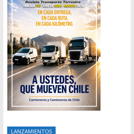
LANZAMIENTOS