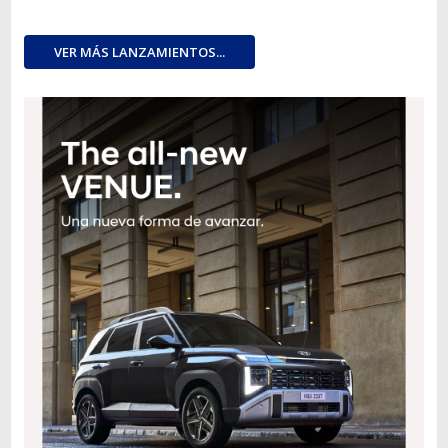
VER MÁS LANZAMIENTOS...