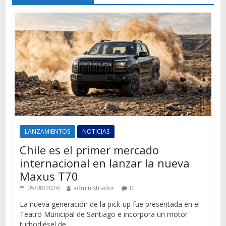
LANZAMIENTOS
NOTICIAS
Chile es el primer mercado
internacional en lanzar la nueva
Maxus T70
05/08/2026
administrador
0
La nueva generación de la pick-up fue presentada en el
Teatro Municipal de Santiago e incorpora un motor
turbodiésel de