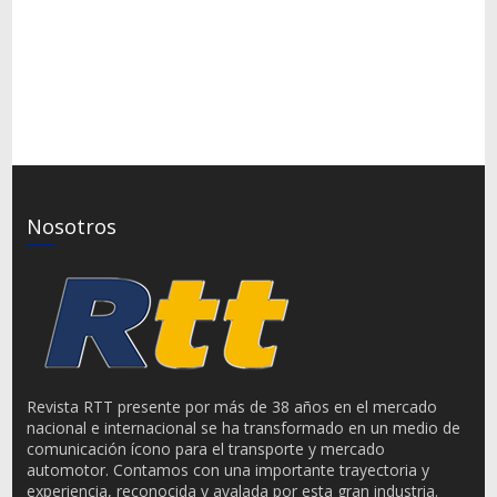
Nosotros
Revista RTT presente por más de 38 años en el mercado
nacional e internacional se ha transformado en un medio de
comunicación ícono para el transporte y mercado
automotor. Contamos con una importante trayectoria y
experiencia, reconocida y avalada por esta gran industria.