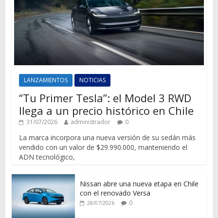
LANZAMIENTOS
NOTICIAS
“Tu Primer Tesla”: el Model 3 RWD
llega a un precio histórico en Chile
31/07/2026
administrador
0
La marca incorpora una nueva versión de su sedán más
vendido con un valor de $29.990.000, manteniendo el
ADN tecnológico,
Nissan abre una nueva etapa en Chile
con el renovado Versa
0
28/07/2026