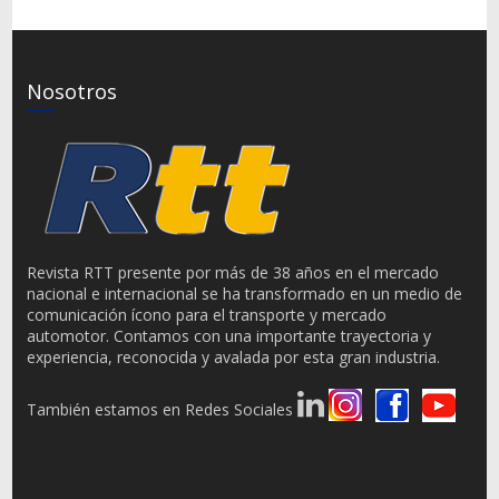
Nosotros
Revista RTT presente por más de 38 años en el mercado
nacional e internacional se ha transformado en un medio de
comunicación ícono para el transporte y mercado
automotor. Contamos con una importante trayectoria y
experiencia, reconocida y avalada por esta gran industria.
También estamos en Redes Sociales