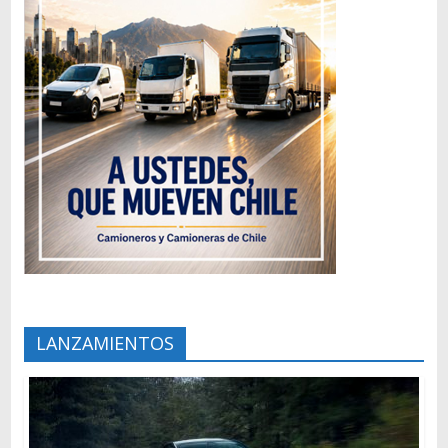
LANZAMIENTOS