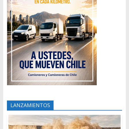
LANZAMIENTOS