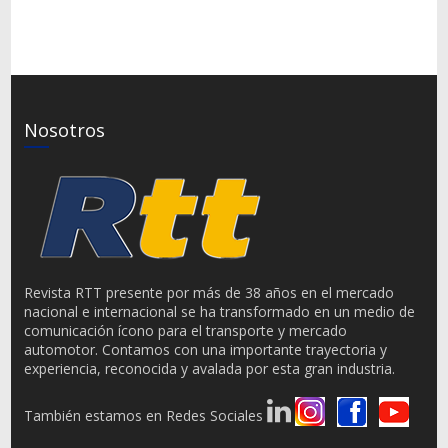
Nosotros
Revista RTT presente por más de 38 años en el mercado
nacional e internacional se ha transformado en un medio de
comunicación ícono para el transporte y mercado
automotor. Contamos con una importante trayectoria y
experiencia, reconocida y avalada por esta gran industria.
También estamos en Redes Sociales