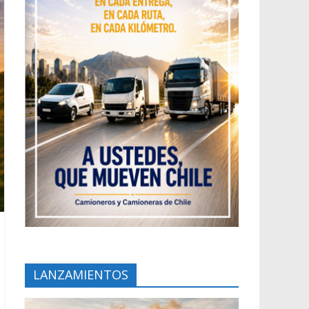
LANZAMIENTOS