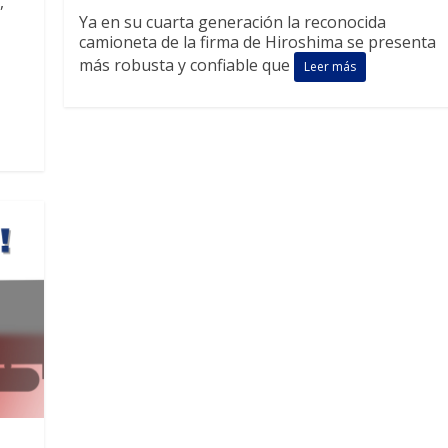
,
Ya en su cuarta generación la reconocida
camioneta de la firma de Hiroshima se presenta
más robusta y confiable que
Leer más