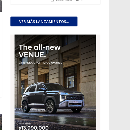
VER MÁS LANZAMIENTOS...