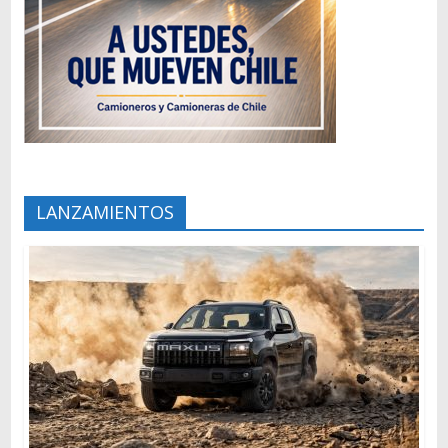
LANZAMIENTOS