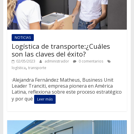
NOTICIAS
Logística de transporte:¿Cuáles
son las claves del éxito?
02/05/2023
administrador
0 comentarios
,
logística
transporte
·Alejandra Fernández Matheus, Business Unit
Leader Tranciti, empresa pionera en América
Latina, reflexiona sobre este proceso estratégico
y por qué
Leer más