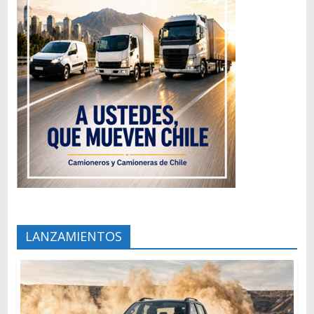
LANZAMIENTOS