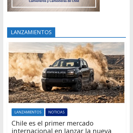
LANZAMIENTOS
LANZAMIENTOS
NOTICIAS
Chile es el primer mercado
internacional en lanzar la nueva