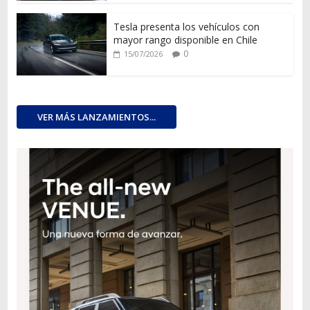
Tesla presenta los vehículos con
mayor rango disponible en Chile
0
15/07/2026
VER MÁS LANZAMIENTOS...