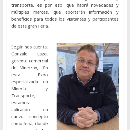
transporte, es por eso, que habrá novedades y
múltiples marcas, que aportarán información y
beneficios para todos los visitantes y participantes
de esta gran Feria.
Según nos cuenta,
Gonzalo Lazo,
gerente comercial
de Minetran, “En
esta Expo
especializada en
Minería y
Transporte,
estamos
aplicando un
nuevo concepto
como feria, donde