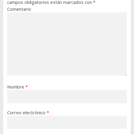
campos obligatorios están marcados con
*
Comentario
Nombre
*
Correo electrónico
*