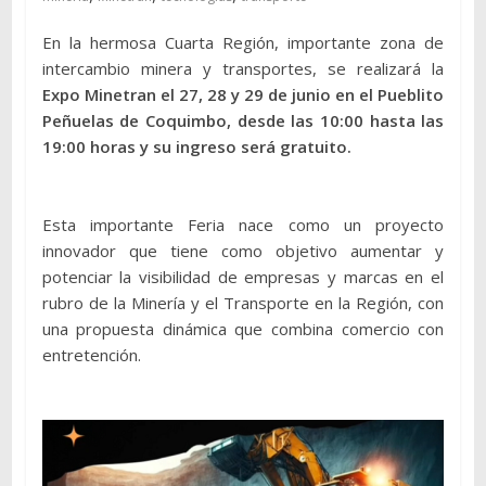
En la hermosa Cuarta Región, importante zona de
intercambio minera y transportes, se realizará la
Expo Minetran el 27, 28 y 29 de junio en el Pueblito
Peñuelas de Coquimbo, desde las 10:00 hasta las
19:00 horas y su ingreso será gratuito.
Esta importante Feria nace como un proyecto
innovador que tiene como objetivo aumentar y
potenciar la visibilidad de empresas y marcas en el
rubro de la Minería y el Transporte en la Región, con
una propuesta dinámica que combina comercio con
entretención.