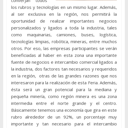
converjan todos
los rubros y tecnologías en un mismo lugar. Además,
al ser exclusiva en la región, nos permitirá la
oportunidad de realizar importantes negocios
personalizados y ligados a toda la industria, tales
como maquinarias, camiones, buses, logística,
tecnologías limpias, robótica, mineras, entre muchos
otros. Por eso, las empresas participantes se verán
beneficiadas al haber en esta zona una importante
fuente de negocios e intercambio comercial ligados a
la industria, dos factores tan necesarios y requeridos
en la región, otras de las grandes razones que nos
interesaron para la realización de esta Feria. Además,
ésta será un gran potencial para la mediana y
pequeña minería, como región minera es una zona
intermedia entre el norte grande y el centro.
Básicamente tenemos una economía que gira en este
rubro alrededor de un 92%, un porcentaje muy
importante y tan necesario para el intercambio