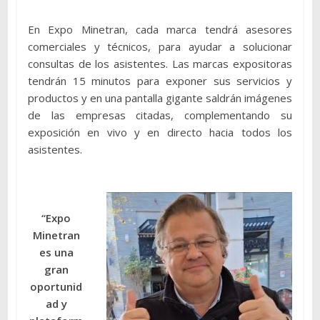
En Expo Minetran, cada marca tendrá asesores
comerciales y técnicos, para ayudar a solucionar
consultas de los asistentes. Las marcas expositoras
tendrán 15 minutos para exponer sus servicios y
productos y en una pantalla gigante saldrán imágenes
de las empresas citadas, complementando su
exposición en vivo y en directo hacia todos los
asistentes.
“Expo
Minetran
es una
gran
oportunid
ad y