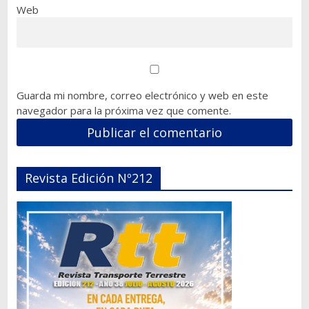
Web
Guarda mi nombre, correo electrónico y web en este
navegador para la próxima vez que comente.
Revista Edición Nº212