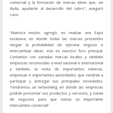
comercial y la formación de nuevas ideas que, sin
duda, ayudarán al desarrollo del rubro”, aseguró
Lazo.
“Nuestra misión, agregó, es realizar una Expo
exclusiva, en donde todas las marcas presentes
tengan la probabilidad de ejecutar negocio e
intercambiar ideas, ese es nuestro foco principal.
Contamos con variadas marcas locales y también
empresas reconocidas a nivel nacional e internacional
y también, la visita de importantes mineras,
empresas e importantes autoridades que vendrán a
participar y entregar sus principales novedades.
Tendremos un networking en donde las empresas
podrán presentar sus productos y servicios, y rueda
de negocios para que exista un importante
intercambio comercial”.