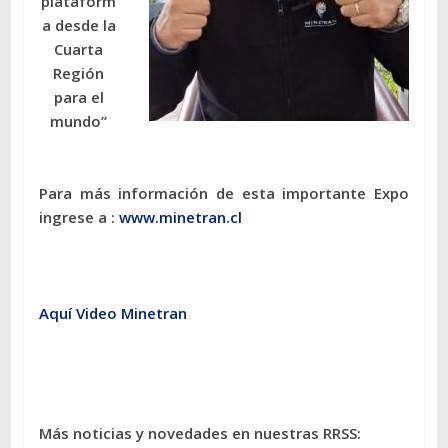
plataform
a desde la
Cuarta
Región
para el
mundo”
Para más información de esta importante Expo
ingrese a :
www.minetran.cl
Aquí Video Minetran
Más noticias y novedades en nuestras RRSS: