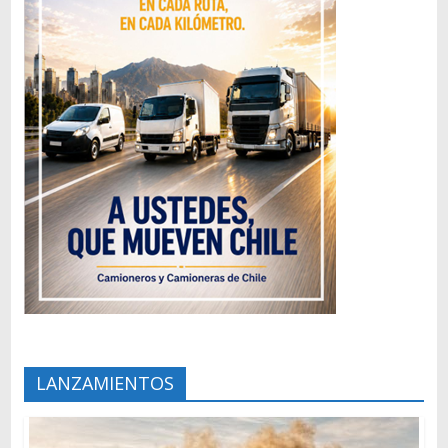
LANZAMIENTOS