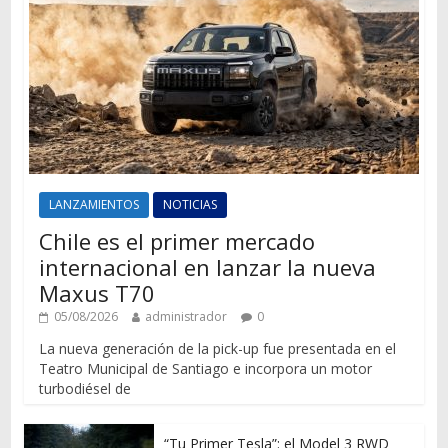
LANZAMIENTOS
NOTICIAS
Chile es el primer mercado
internacional en lanzar la nueva
Maxus T70
05/08/2026
administrador
0
La nueva generación de la pick-up fue presentada en el
Teatro Municipal de Santiago e incorpora un motor
turbodiésel de
“Tu Primer Tesla”: el Model 3 RWD