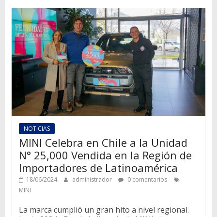
NOTICIAS
MINI Celebra en Chile a la Unidad
N° 25,000 Vendida en la Región de
Importadores de Latinoamérica
18/06/2024
administrador
0 comentarios
MINI
La marca cumplió un gran hito a nivel regional.