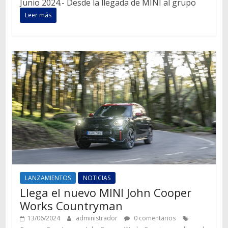
Junio 2024.- Desde la llegada de MINI al grupo
Leer más
LANZAMIENTOS
NOTICIAS
Llega el nuevo MINI John Cooper
Works Countryman
13/06/2024
administrador
0 comentarios