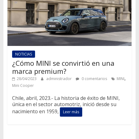
NOTICIAS
¿Cómo MINI se convirtió en una
marca premium?
,
28/04/2023
administrador
0 comentarios
MINI
Mini Cooper
Chile, abril, 2023.- La historia de éxito de MINI,
única en el sector automotriz, inició desde su
nacimiento en 1959,
Leer más