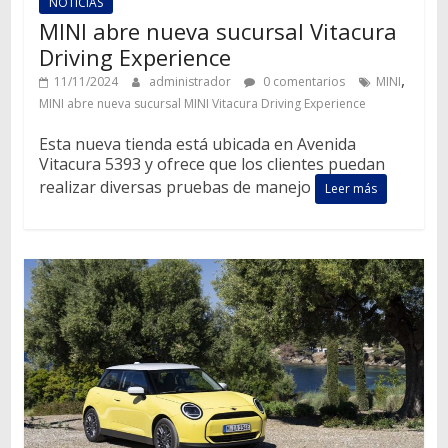
NOTICIAS
MINI abre nueva sucursal Vitacura
Driving Experience
,
11/11/2024
administrador
0 comentarios
MINI
MINI abre nueva sucursal MINI Vitacura Driving Experience
Esta nueva tienda está ubicada en Avenida
Vitacura 5393 y ofrece que los clientes puedan
realizar diversas pruebas de manejo
Leer más