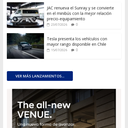
JAC renueva el Sunray y se convierte
en el minibús con la mejor relación
precio-equipamiento
0
23/07/2026
Tesla presenta los vehículos con
mayor rango disponible en Chile
0
15/07/2026
VER MÁS LANZAMIENTOS...