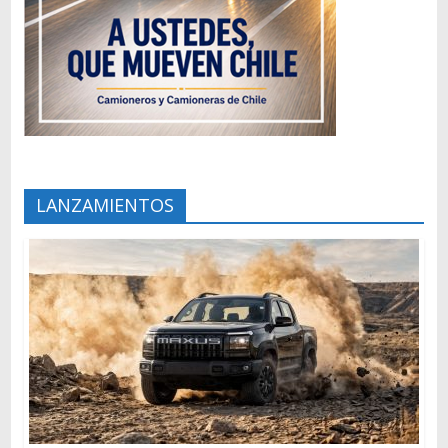
LANZAMIENTOS