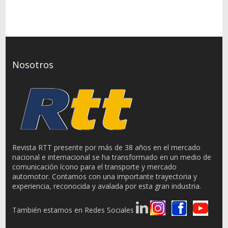
Nosotros
Revista RTT presente por más de 38 años en el mercado
nacional e internacional se ha transformado en un medio de
comunicación ícono para el transporte y mercado
automotor. Contamos con una importante trayectoria y
experiencia, reconocida y avalada por esta gran industria.
También estamos en Redes Sociales