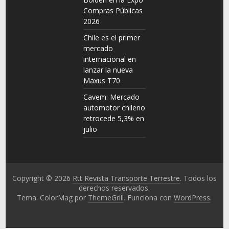
Compras Públicas
2026
Chile es el primer
mercado
internacional en
lanzar la nueva
Maxus T70
Cavem: Mercado
automotor chileno
retrocede 5,3% en
julio
Copyright © 2026
Rtt Revista Transporte Terrestre
. Todos los
derechos reservados.
Tema: ColorMag por
ThemeGrill
. Funciona con
WordPress
.