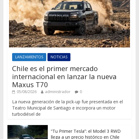
LANZAMIENTOS
NOTICIAS
Chile es el primer mercado
internacional en lanzar la nueva
Maxus T70
05/08/2026
administrador
0
La nueva generación de la pick-up fue presentada en el
Teatro Municipal de Santiago e incorpora un motor
turbodiésel de
“Tu Primer Tesla”: el Model 3 RWD
llega a un precio histórico en Chile