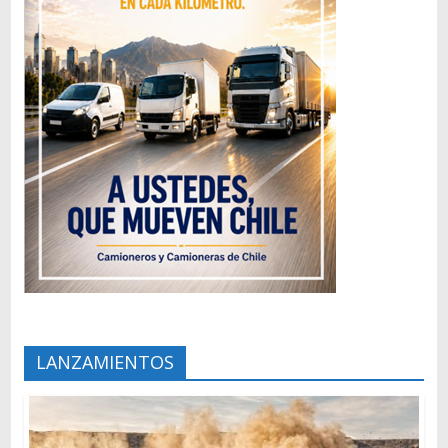
LANZAMIENTOS