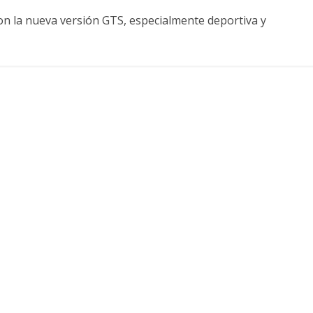
on la nueva versión GTS, especialmente deportiva y