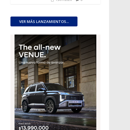
VER MÁS LANZAMIENTOS...