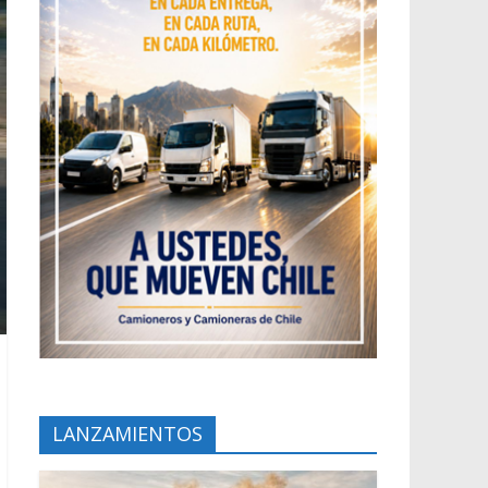
LANZAMIENTOS