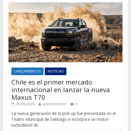
LANZAMIENTOS
NOTICIAS
Chile es el primer mercado
internacional en lanzar la nueva
Maxus T70
05/08/2026
administrador
0
La nueva generación de la pick-up fue presentada en el
Teatro Municipal de Santiago e incorpora un motor
turbodiésel de