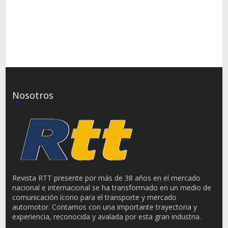
Nosotros
Revista RTT presente por más de 38 años en el mercado
nacional e internacional se ha transformado en un medio de
comunicación ícono para el transporte y mercado
automotor. Contamos con una importante trayectoria y
experiencia, reconocida y avalada por esta gran industria.