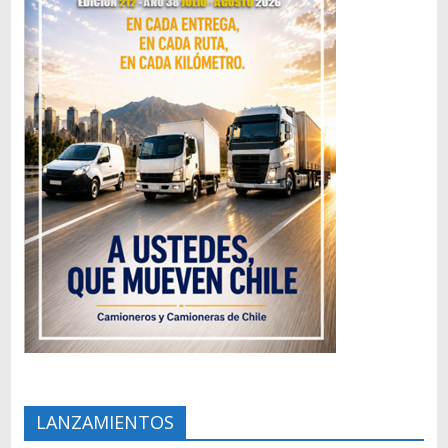
LANZAMIENTOS