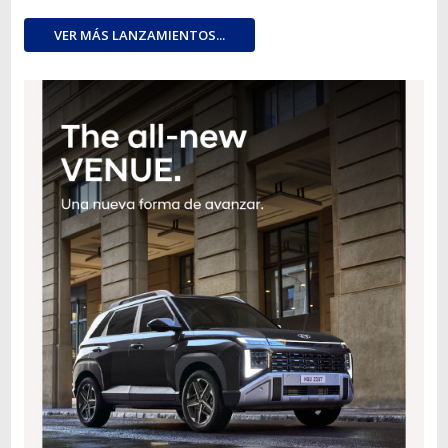
VER MÁS LANZAMIENTOS...