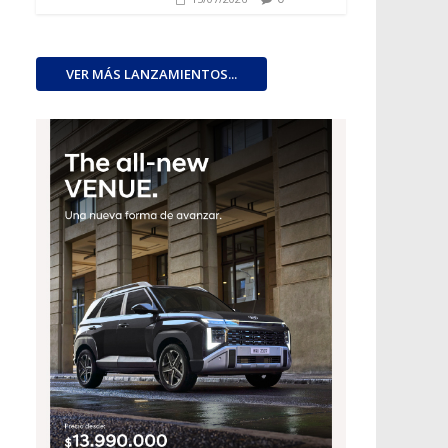
VER MÁS LANZAMIENTOS...