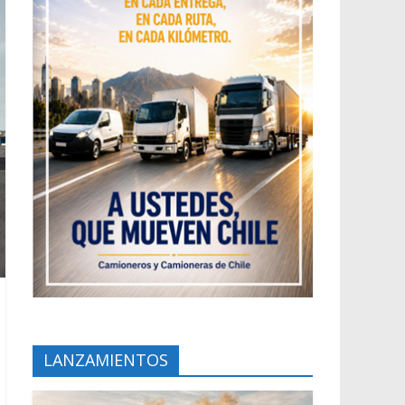
LANZAMIENTOS