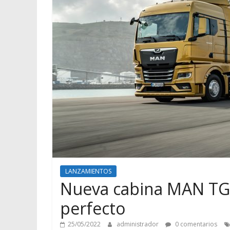
LANZAMIENTOS
Nueva cabina MAN TG3
perfecto
25/05/2022
administrador
0 comentarios