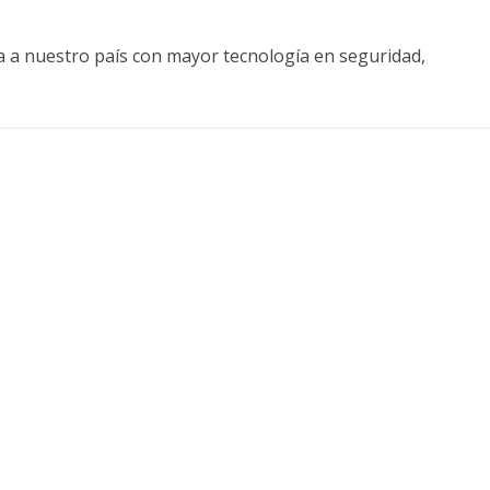
 a nuestro país con mayor tecnología en seguridad,