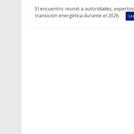
El encuentro reunió a autoridades, expertos
transición energética durante el 2026.
Le