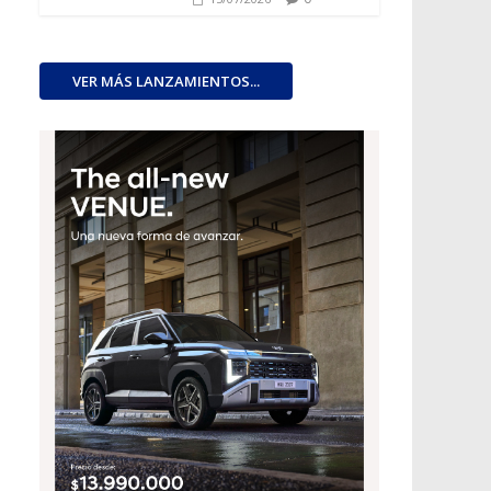
VER MÁS LANZAMIENTOS...