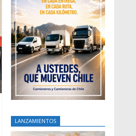
LANZAMIENTOS