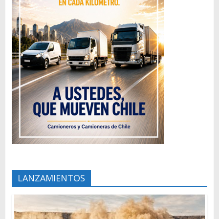
LANZAMIENTOS