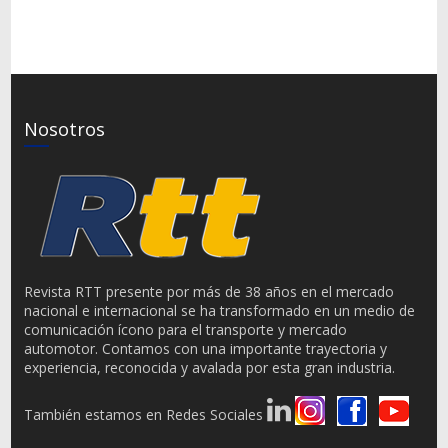
Nosotros
Revista RTT presente por más de 38 años en el mercado
nacional e internacional se ha transformado en un medio de
comunicación ícono para el transporte y mercado
automotor. Contamos con una importante trayectoria y
experiencia, reconocida y avalada por esta gran industria.
También estamos en Redes Sociales