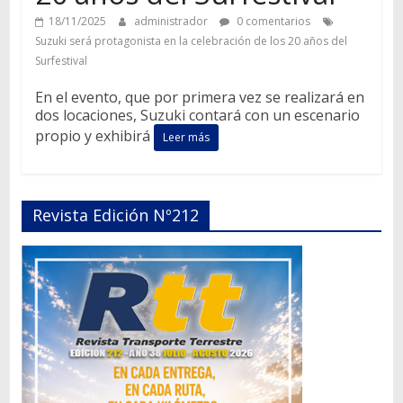
18/11/2025
administrador
0 comentarios
Suzuki será protagonista en la celebración de los 20 años del
Surfestival
En el evento, que por primera vez se realizará en
dos locaciones, Suzuki contará con un escenario
propio y exhibirá
Leer más
Revista Edición Nº212