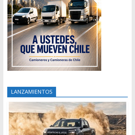
LANZAMIENTOS