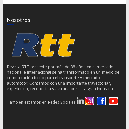
Nosotros
Revista RTT presente por más de 38 años en el mercado
nacional e internacional se ha transformado en un medio de
comunicación ícono para el transporte y mercado
automotor. Contamos con una importante trayectoria y
experiencia, reconocida y avalada por esta gran industria.
También estamos en Redes Sociales