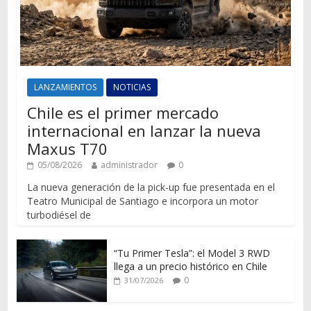
LANZAMIENTOS
NOTICIAS
Chile es el primer mercado
internacional en lanzar la nueva
Maxus T70
05/08/2026
administrador
0
La nueva generación de la pick-up fue presentada en el
Teatro Municipal de Santiago e incorpora un motor
turbodiésel de
“Tu Primer Tesla”: el Model 3 RWD
llega a un precio histórico en Chile
0
31/07/2026