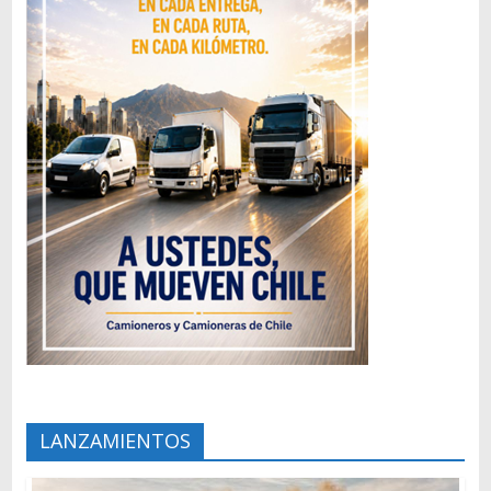
LANZAMIENTOS