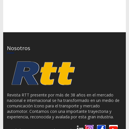
Nosotros
Revista RTT presente por más de 38 años en el mercado
nacional e internacional se ha transformado en un medio de
comunicación ícono para el transporte y mercado
automotor. Contamos con una importante trayectoria y
experiencia, reconocida y avalada por esta gran industria.