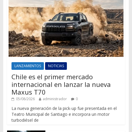
LANZAMIENTOS
NOTICIAS
Chile es el primer mercado
internacional en lanzar la nueva
Maxus T70
05/08/2026
administrador
0
La nueva generación de la pick-up fue presentada en el
Teatro Municipal de Santiago e incorpora un motor
turbodiésel de