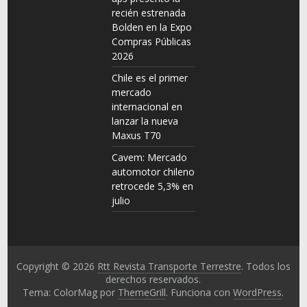
recién estrenada
Bolden en la Expo
Compras Públicas
2026
Chile es el primer
mercado
internacional en
lanzar la nueva
Maxus T70
Cavem: Mercado
automotor chileno
retrocede 5,3% en
julio
Copyright © 2026
Rtt Revista Transporte Terrestre
. Todos los
derechos reservados.
Tema: ColorMag por
ThemeGrill
. Funciona con
WordPress
.