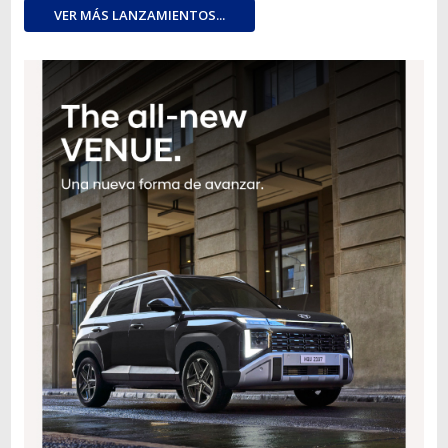
VER MÁS LANZAMIENTOS...